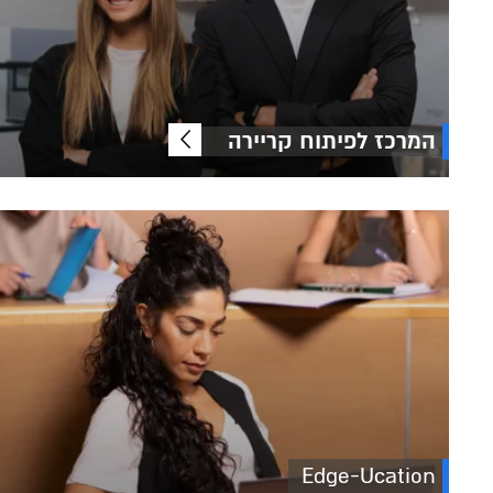
המרכז לפיתוח קריירה
Edge-Ucation