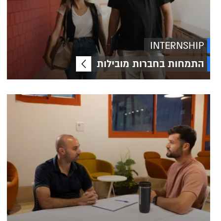
INTERNSHIP
התמחות בחברות מובילות