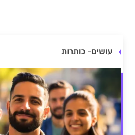
עושים- כותרות