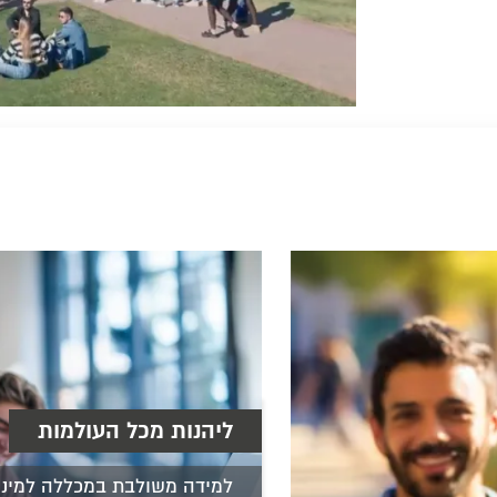
ליהנות מכל העולמות
למידה משולבת במכללה למינ