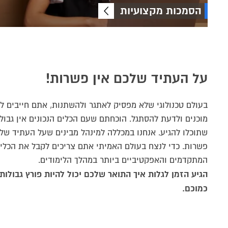
הסמכות מקצועיות
על העתיד שלכם אין פשרות!
בעולם טכנולוגי שלא מפסיק לאתגר ולהשתנות, אתם חייבים ל
מוכנים ולדעת להסתגל. הוכחתם שעם הכלים הנכונים אין גבול 
שתוכלו להגיע. אנחנו במכללה למינהל מבינים שעל העתיד שלכ
פשרות. כדי לנצח בעולם האמיתי אתם צריכים לקבל את הכלי
המתקדמים והאפקטיביים ביותר במהלך הלימודים.
הגיע הזמן לגלות איך התואר שלכם יכול להיות פורץ גבולות.
כמוכם.