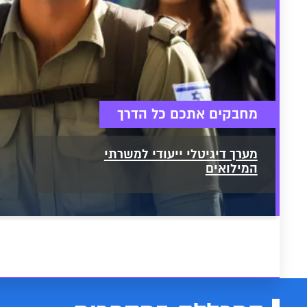
מחבקים אתכם כל הדרך
מערך דיגיטלי ייעודי למשרתי
המילואים