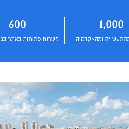
600
1,000
התעשייה ומהאקדמיה
משרות פתוחות באתר בכל 