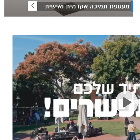
מעטפת תמיכה אקדמית ואישית