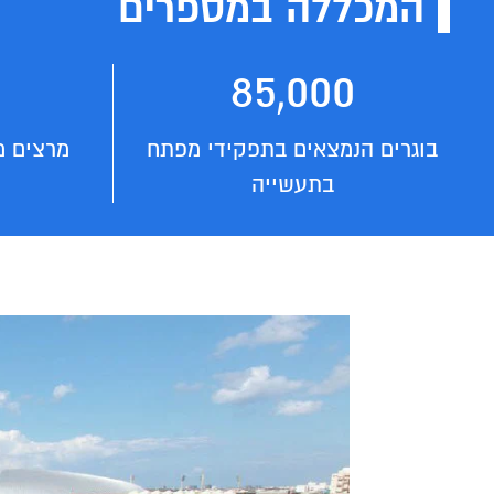
המכללה במספרים
85,000
בוגרים הנמצאים בתפקידי מפתח
מרצים מ
בתעשייה