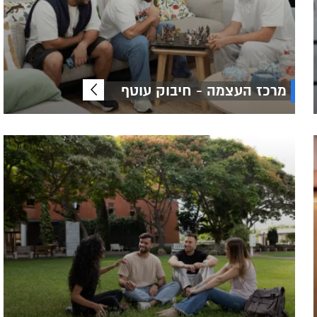
מרכז העצמה - חיבוק עוטף