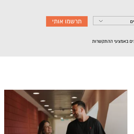
תרשמו אותי
ונים באמצעי ההתקשרות