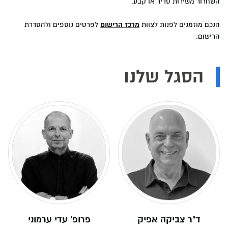
השחרור משירות סדיר או קבע.
הנכם מוזמנים לפנות לצוות
מרכז הרישום
לפרטים נוספים ולהסדרת
הרישום.
הסגל שלנו
ד"ר צביקה אפיק
פרופ' עדי ערמוני