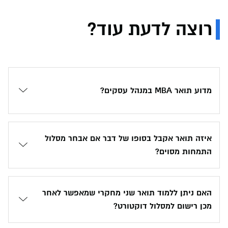
רוצה לדעת עוד?
מדוע תואר MBA במנהל עסקים?
איזה תואר אקבל בסופו של דבר אם אבחר מסלול
התמחות מסוים?
האם ניתן ללמוד תואר שני מחקרי שמאפשר לאחר
מכן רישום למסלול דוקטורט?