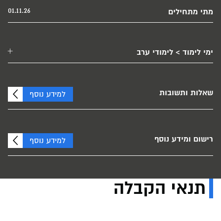
01.11.26
מתי מתחילים
ימי לימוד > לימודי ערב
שאלות ותשובות
למידע נוסף
רישום ומידע נוסף
למידע נוסף
תנאי הקבלה