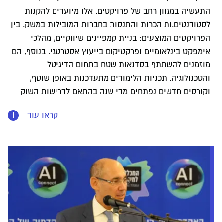
התעשיה במגוון רחב של פרויקטים. אלו מיועדים להקנות
לסטודנטים.ות הכרות והתנסות בחברות המובילות במשק. בין
הפרויקטים המוצעים: בניית קמפיינים שיווקיים, מהלכי
אימפקט בינלאומיים ופרקטיקום בייעוץ אסטרטגי. בנוסף, הם
מוזמנים להשתתף בסדנאות שטח בתחום הדיגיטל
והטכנולוגיה. תכניות הלימודים מתעדכנות באופן שוטף,
וקורסים חדשים נפתחים מדי שנה בהתאם לדרישות השוק
המשתנות.
קראו עוד