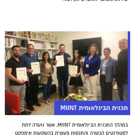
תכנית הבינלאומית MIINT
במהלך התכנית הבינלאומית MIINT, אשר נועדה לתת
לסטודנטים הכשרה והתנסות מעשית בהשקעות אימפקט