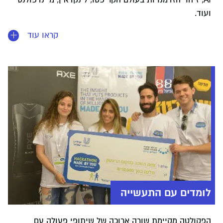
ועוד.
קראו עוד
לומדים עם התעשייה
הפקולטה מקיימת שורה ארוכה של שיתופי פעולה עם