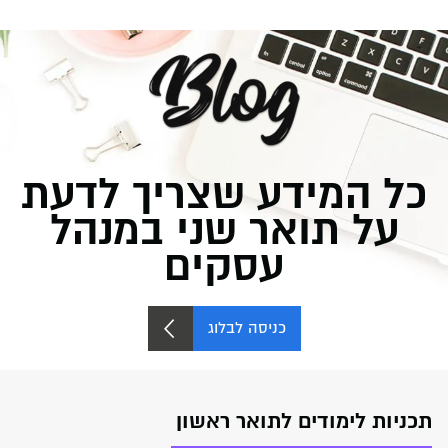
כל המידע שצריך לדעת
על תואר שני במנהל
עסקים
כניסה לבלוג
תכניות לימודים לתואר ראשון