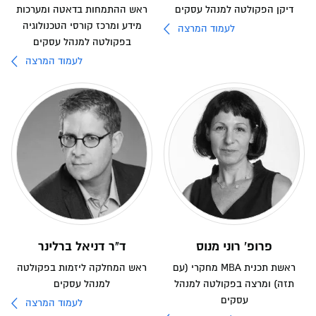
דיקן הפקולטה למנהל עסקים
ראש ההתמחות בדאטה ומערכות
מידע ומרכז קורסי הטכנולוגיה
לעמוד המרצה
בפקולטה למנהל עסקים
לעמוד המרצה
פרופ' רוני מנוס
ד"ר דניאל ברלינר
ראשת תכנית MBA מחקרי (עם
ראש המחלקה ליזמות בפקולטה
תזה) ומרצה בפקולטה למנהל
למנהל עסקים
עסקים
לעמוד המרצה