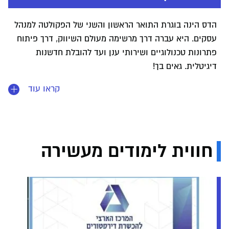
הדס הינה בוגרת התואר הראשון והשני של הפקולטה למנהל
עסקים. היא עברה דרך מרשימה מעולם השיווק, דרך פיתוח
פתרונות טכנולוגיים ושירותי ענן ועד להובלת חדשנות
דיגיטלית. גאים בך!
קראו עוד
חווית לימודים מעשירה