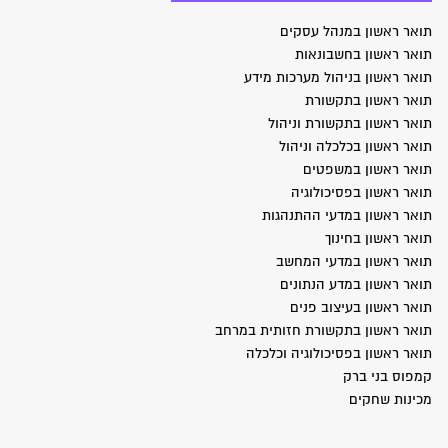
תואר ראשון במנהל עסקים
תואר ראשון בחשבונאות
תואר ראשון בניהול מערכות מידע
תואר ראשון בתקשורת
תואר ראשון בתקשורת וניהול
תואר ראשון בכלכלה וניהול
תואר ראשון במשפטים
תואר ראשון בפסיכולוגיה
תואר ראשון במדעי ההתנהגות
תואר ראשון בחינוך
תואר ראשון במדעי המחשב
תואר ראשון במדע הנתונים
תואר ראשון בעיצוב פנים
תואר ראשון בתקשורת חזותית במרחב
תואר ראשון בפסיכולוגיה וכלכלה
קמפוס בני ברק
מכינות שחקים