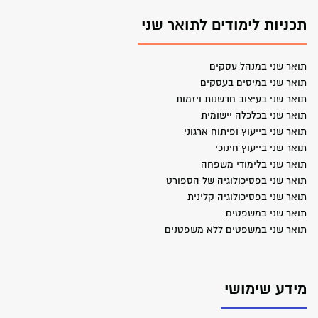
תכניות לימודים לתואר שני
תואר שני במנהל עסקים
תואר שני במיסים בעסקים
תואר שני בעיצוב חדשנות ויזמות
תואר שני בכלכלה יישומית
תואר שני בייעוץ ופיתוח ארגוני
תואר שני בייעוץ חינוכי
תואר שני בלימודי משפחה
תואר שני בפסיכולוגיה של הספורט
תואר שני בפסיכולוגיה קלינית
תואר שני במשפטים
תואר שני במשפטים ללא משפטנים
מידע שימושי