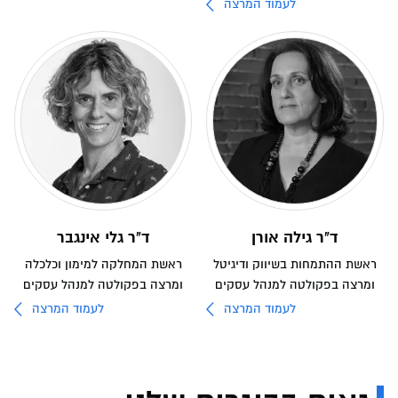
לעמוד המרצה
ד"ר גילה אורן
ד"ר גלי אינגבר
ראשת ההתמחות בשיווק ודיגיטל
ראשת המחלקה למימון וכלכלה
ומרצה בפקולטה למנהל עסקים
ומרצה בפקולטה למנהל עסקים
לעמוד המרצה
לעמוד המרצה