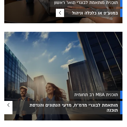
תוכנית מותאמת לבוגרי תואר ראשון
במנע"ס או כלכלה וניהול
תוכנית MBA רב תחומית
מותאמת לבוגרי מדמ"ח, מדעי הנתונים והנדסת
תוכנה