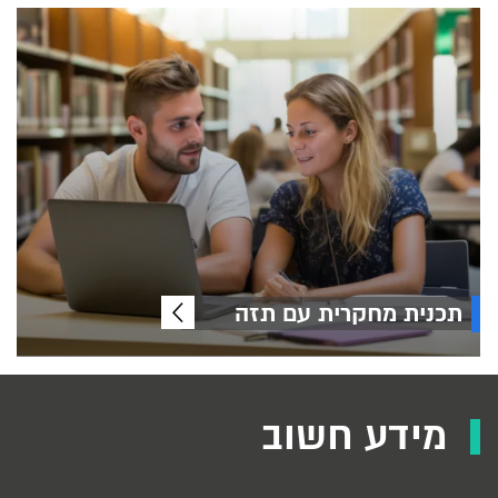
תכנית מחקרית עם תזה
מידע חשוב