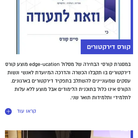
קורס דירקטורים
במסגרת קורסי הבחירה של מסלול edge-ucation מוצע קורס
דירקטורים בו תקבלו הכשרה והדרכה המיועדת לאנשי ונשות
עסקים שמעוניינים להשתלב בתפקיד דירקטורים בארגונים.
הקורס אינו כלול בתוכנית הלימודים אבל מוצע ללא עלות
לתלמידי ותלמידות תואר שני.
קראו עוד