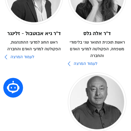
ד"ר אלה גלס
ד"ר גיא אבוטבול - זלינגר
ראשת תוכנית התואר שני בלימודי
ראש החוג למדעי ההתנהגות,
משפחה, הפקולטה למדעי האדם
הפקולטה למדעי האדם והחברה
והחברה
לעמוד המרצה
לעמוד המרצה