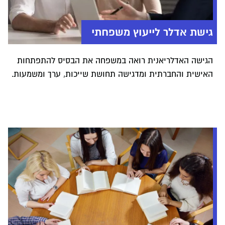
גישת אדלר לייעוץ משפחתי
הגישה האדלריאנית רואה במשפחה את הבסיס להתפתחות
האישית והחברתית ומדגישה תחושת שייכות, ערך ומשמעות.