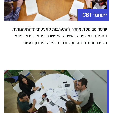
יישומי CBT
שיטה מבוססת מחקר להתערבות קוגניטיבית־התנהגותית
בזוגיות ובמשפחה. השיטה מאפשרת זיהוי ושינוי דפוסי
חשיבה והתנהגות, תקשורת, הרפייה ופתרון בעיות.