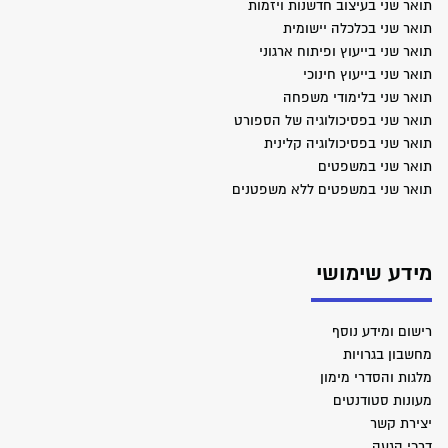
תואר שני בעיצוב חדשנות ויזמות
תואר שני בכלכלה יישומית
תואר שני בייעוץ ופיתוח ארגוני
תואר שני בייעוץ חינוכי
תואר שני בלימודי משפחה
תואר שני בפסיכולוגיה של הספורט
תואר שני בפסיכולוגיה קלינית
תואר שני במשפטים
תואר שני במשפטים ללא משפטנים
מידע שימושי
רישום ומידע נוסף
מחשבון בגרויות
מלגות והסדרי מימון
מעונות סטודנטים
יצירת קשר
דרכי הגעה