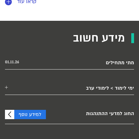
קראו עוד
מידע חשוב
01.11.26
מתי מתחילים
ימי לימוד > לימודי ערב
החוג למדעי ההתנהגות
למידע נוסף