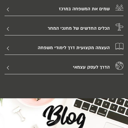
שמים את המשפחה במרכז
הכלים החדשים של מחנכי המחר
העצמה מקצועית דרך לימודי משפחה
הדרך לעסק עצמאי