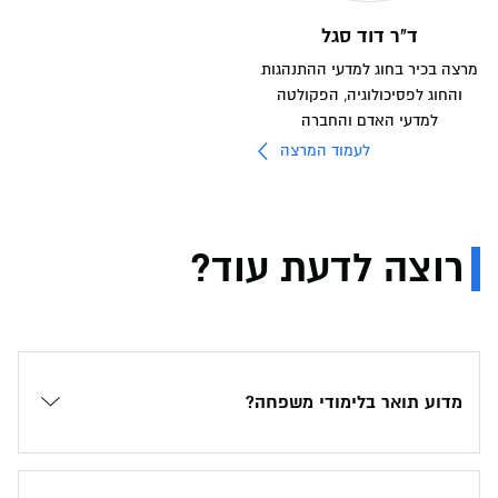
ד"ר דוד סגל
מרצה בכיר בחוג למדעי ההתנהגות
והחוג לפסיכולוגיה, הפקולטה
למדעי האדם והחברה
לעמוד המרצה
רוצה לדעת עוד?
מדוע תואר בלימודי משפחה?