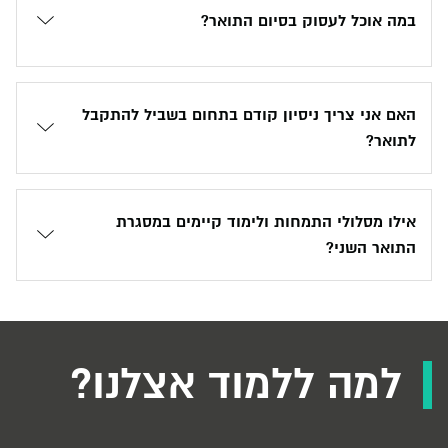
במה אוכל לעסוק בסיום התואר?
האם אני צריך ניסיון קודם בתחום בשביל להתקבל
לתואר?
אילו מסלולי התמחות ולימוד קיימים במסגרת
התואר השני?
למה ללמוד אצלנו?