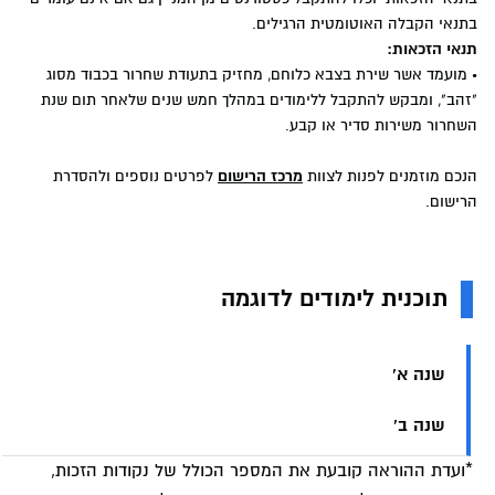
בתנאי הקבלה האוטומטית הרגילים.
תנאי הזכאות:
•
מועמד אשר שירת בצבא כלוחם, מחזיק בתעודת שחרור בכבוד מסוג
"זהב", ומבקש להתקבל ללימודים במהלך חמש שנים שלאחר תום שנת
השחרור משירות סדיר או קבע.
הנכם מוזמנים לפנות לצוות
מרכז הרישום
לפרטים נוספים ולהסדרת
הרישום.
תוכנית לימודים לדוגמה
שנה א'
שנה ב'
*ועדת ההוראה קובעת את המספר הכולל של נקודות הזכות,