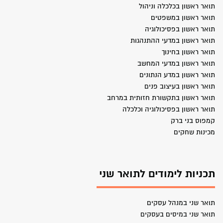
תואר ראשון בכלכלה וניהול
תואר ראשון במשפטים
תואר ראשון בפסיכולוגיה
תואר ראשון במדעי ההתנהגות
תואר ראשון בחינוך
תואר ראשון במדעי המחשב
תואר ראשון במדע הנתונים
תואר ראשון בעיצוב פנים
תואר ראשון בתקשורת חזותית במרחב
תואר ראשון בפסיכולוגיה וכלכלה
קמפוס בני ברק
מכינות שחקים
תכניות לימודים לתואר שני
תואר שני במנהל עסקים
תואר שני במיסים בעסקים