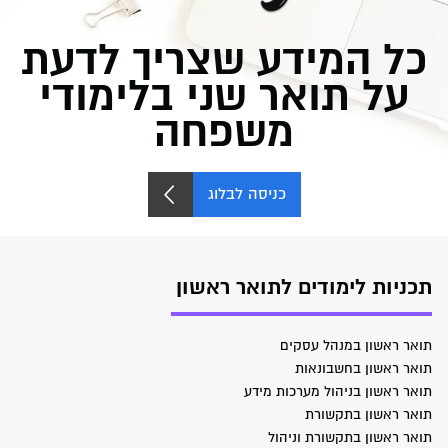
כל המידע שצריך לדעת
על תואר שני בלימודי
משפחה
כניסה לבלוג
תכניות לימודים לתואר ראשון
תואר ראשון במנהל עסקים
תואר ראשון בחשבונאות
תואר ראשון בניהול מערכות מידע
תואר ראשון בתקשורת
תואר ראשון בתקשורת וניהול