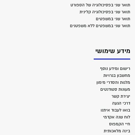
תואר שני בפסיכולוגיה של הספורט
תואר שני בפסיכולוגיה קלינית
תואר שני במשפטים
תואר שני במשפטים ללא משפטנים
מידע שימושי
רישום ומידע נוסף
מחשבון בגרויות
מלגות והסדרי מימון
מעונות סטודנטים
יצירת קשר
דרכי הגעה
בואו לעבוד איתנו
לוח שנה אקדמי
חיי הקמפוס
בינה מלאכותית