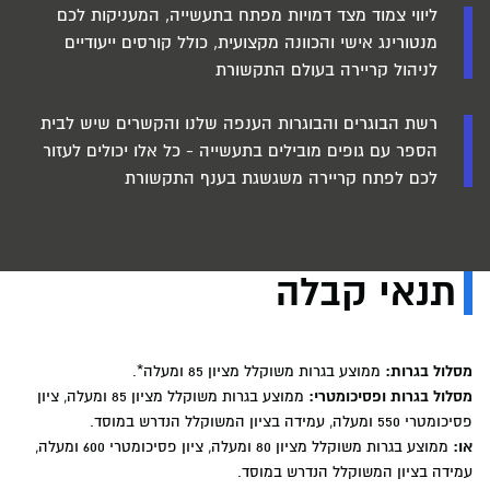
ליווי צמוד מצד דמויות מפתח בתעשייה, המעניקות לכם
מנטורינג אישי והכוונה מקצועית, כולל קורסים ייעודיים
לניהול קריירה בעולם התקשורת
רשת הבוגרים והבוגרות הענפה שלנו והקשרים שיש לבית
הספר עם גופים מובילים בתעשייה - כל אלו יכולים לעזור
לכם לפתח קריירה משגשגת בענף התקשורת
תנאי קבלה
מסלול בגרות:
ממוצע בגרות משוקלל מציון 85 ומעלה*.
מסלול בגרות ופסיכומטרי:
ממוצע בגרות משוקלל מציון 85 ומעלה, ציון
פסיכומטרי 550 ומעלה, עמידה בציון המשוקלל הנדרש במוסד.
או:
ממוצע בגרות משוקלל מציון 80 ומעלה, ציון פסיכומטרי 600 ומעלה,
עמידה בציון המשוקלל הנדרש במוסד.