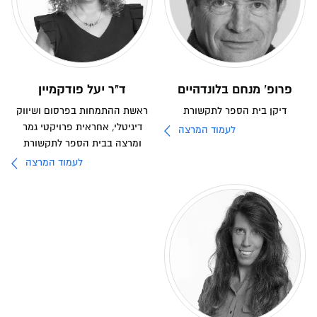
פרופ' מנחם בלונדהיים
ד"ר יעל פודקמיין
דיקן בית הספר לתקשורת
ראשת ההתמחות בפרסום ושיווק
דיגיטלי, אחראית פרויקטי גמר
לעמוד המרצה
ומרצה בבית הספר לתקשורת
לעמוד המרצה