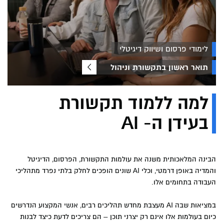
לימודי פרסום ושיווק דיגיטלי
תואר ראשון בתקשורת וניהול
למה ללמוד תקשורת
בעידן ה- AI
הבינה המלאכותית משנה את עולמות התקשורת, הפרסום, הדיגיטל
והמדיה באופן דרמטי, וכלי AI שונים הופכים לחלק בלתי נפרד מתהליכי
העבודה בתחומים אלו.
במציאות שבה AI מעצבת מחדש תהליכים רבים, אנשי המקצוע הנדרשים
כיום בעולמות אלו אינם רק יצרני תוכן – הם צריכים לדעת כיצד לבנות