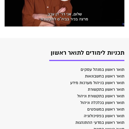
תכניות לימודים לתואר ראשון
תואר ראשון במנהל עסקים
תואר ראשון בחשבונאות
תואר ראשון בניהול מערכות מידע
תואר ראשון בתקשורת
תואר ראשון בתקשורת וניהול
תואר ראשון בכלכלה וניהול
תואר ראשון במשפטים
תואר ראשון בפסיכולוגיה
תואר ראשון במדעי ההתנהגות