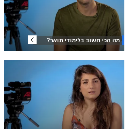
מה הכי חשוב בלימודי תואר?