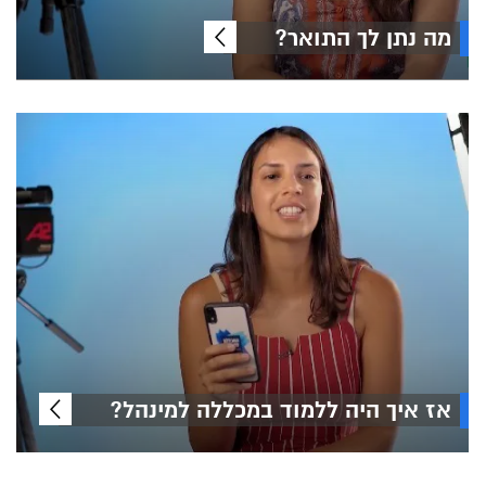
מה נתן לך התואר?
אז איך היה ללמוד במכללה למינהל?