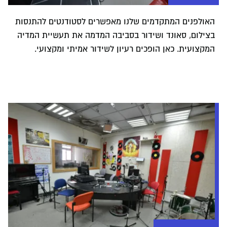
האולפנים המתקדמים שלנו מאפשרים לסטודנטים להתנסות
בצילום, סאונד ושידור בסביבה המדמה את תעשיית המדיה
המקצועית. כאן הופכים רעיון לשידור אמיתי ומקצועי.