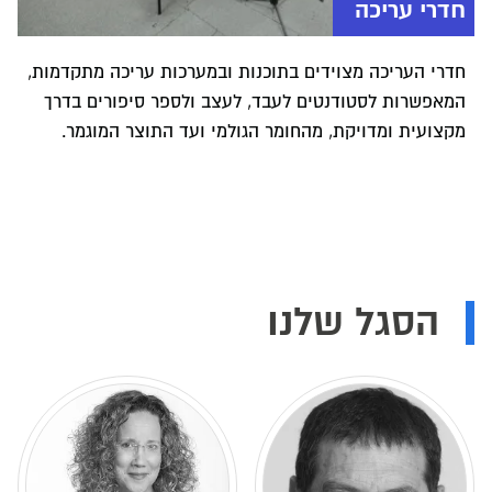
חדרי עריכה
חדרי העריכה מצוידים בתוכנות ובמערכות עריכה מתקדמות,
המאפשרות לסטודנטים לעבד, לעצב ולספר סיפורים בדרך
מקצועית ומדויקת, מהחומר הגולמי ועד התוצר המוגמר.
הסגל שלנו