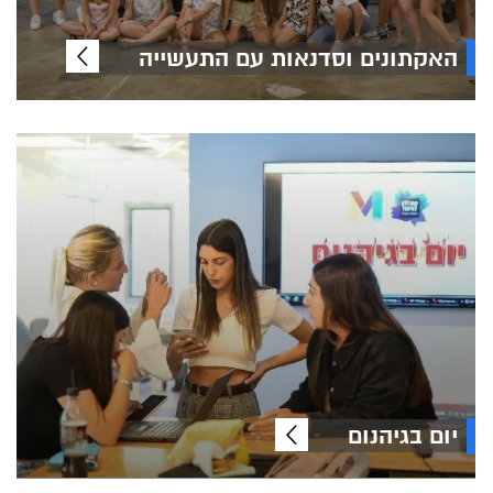
האקתונים וסדנאות עם התעשייה
יום בגיהנום