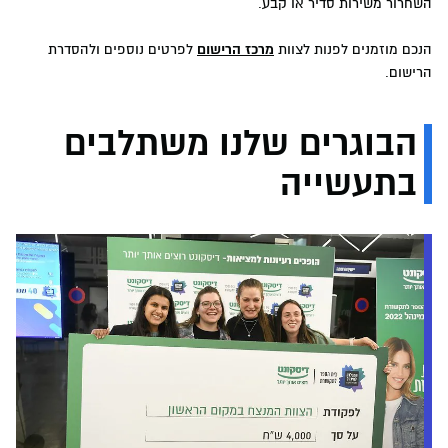
השחרור משירות סדיר או קבע.
הנכם מוזמנים לפנות לצוות
מרכז הרישום
לפרטים נוספים ולהסדרת
הרישום.
הבוגרים שלנו משתלבים
בתעשייה