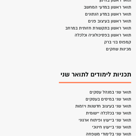
תואר ראשון בחינוך
תואר ראשון במדעי המחשב
תואר ראשון במדע הנתונים
תואר ראשון בעיצוב פנים
תואר ראשון בתקשורת חזותית במרחב
תואר ראשון בפסיכולוגיה וכלכלה
קמפוס בני ברק
מכינות שחקים
תכניות לימודים לתואר שני
תואר שני במנהל עסקים
תואר שני במיסים בעסקים
תואר שני בעיצוב חדשנות ויזמות
תואר שני בכלכלה יישומית
תואר שני בייעוץ ופיתוח ארגוני
תואר שני בייעוץ חינוכי
תואר שני בלימודי משפחה