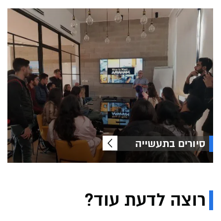
סיורים בתעשייה
רוצה לדעת עוד?