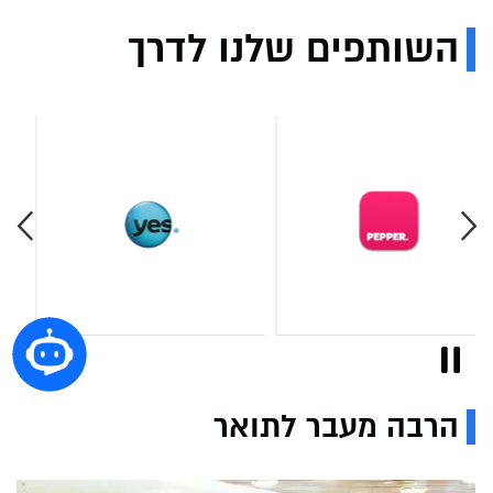
השותפים שלנו לדרך
הרבה מעבר לתואר