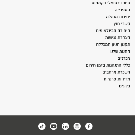
סיור וירטואלי בקמפוס
הספרייה
יחידות מנהלה
קשרי חוץ
היחידה הבינלאומית
הצהרת נגישות
תקנון חניון המכללה
החנות שלנו
מכרזים
כללי התנהגות בזמן חירום
השכרת מרחבים
מדיניות פרטיות
בלוגים