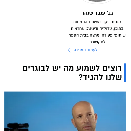
גב' ענבר שנהר
סגנית דיקן, ראשת ההתמחות
בתוכן, טלויזיה ודיגיטל, אחראית
שיתופי פעולה ומרצה בבית הספר
לתקשורת
לעמוד המרצה
רוצים לשמוע מה יש לבוגרים
שלנו להגיד?