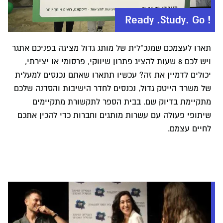
! Ready .Study. Go
תארו לעצמכם שמנכ"לית של מותג גדול מציגה בפניכם אתגר
ויש לכם 8 שעות להציג פתרון שיווקי, פרסומי או יצירתי,
יכולים לדמיין את זה? עכשיו תתארו שאתם נכנסים למעלית
של משרד הייטק גדול, נכנסים לחדר הישיבות והסדנה שלכם
מתקיימת בדיוק שם. בבית הספר לתקשורת מתקיימים
שיתופי פעולה עם עשרות מותגים וחברות כדי להכין אתכם
לחיים עצמם.