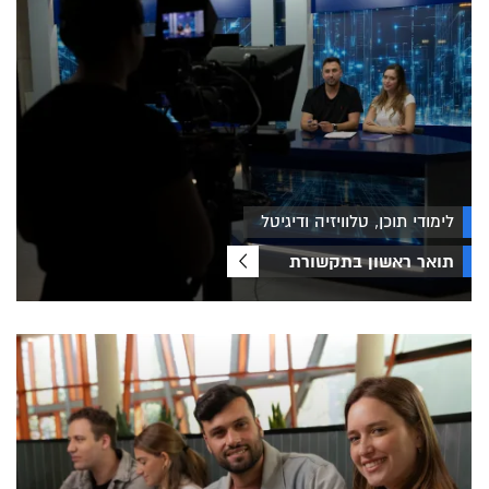
לימודי תוכן, טלוויזיה ודיגיטל
תואר ראשון בתקשורת