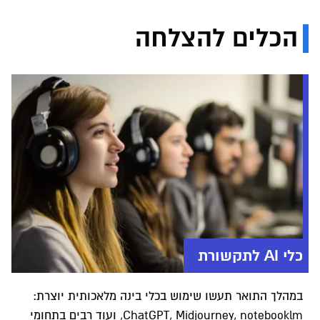
הכלים להצלחה
כלי AI לתקשורת
במהלך התואר תעשו שימוש בכלי בינה מלאכותית יוצרת:
ChatGPT, Midjourney, notebooklm, ועוד רבים בתחומי