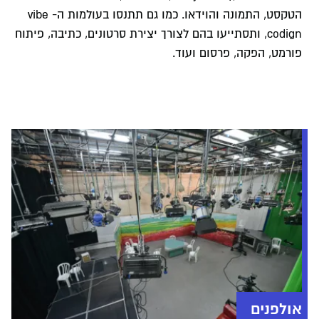
הטקסט, התמונה והוידאו. כמו גם תתנסו בעולמות ה- vibe
codign, ותסתייעו בהם לצורך יצירת סרטונים, כתיבה, פיתוח
פורמט, הפקה, פרסום ועוד.
אולפנים