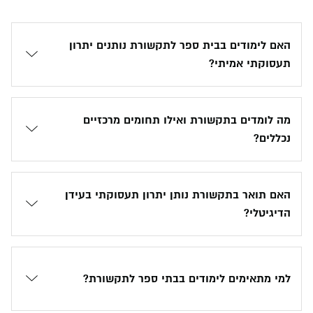
האם לימודים בבית ספר לתקשורת נותנים יתרון
תעסוקתי אמיתי?
מה לומדים בתקשורת ואילו תחומים מרכזיים
נכללים?
האם תואר בתקשורת נותן יתרון תעסוקתי בעידן
הדיגיטלי?
למי מתאימים לימודים בבתי ספר לתקשורת?