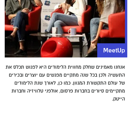
MeetUp
אנחנו מאמינים שחלק מחווית הלימודים היא לפגוש תכלס את
התעשיה ולכן בכל שנה מתקיים מפגשים עם יוצרים ובכירים
של עולם התקשורת המגוון. כמו כן, לאורך שנת הלימודים
מתקיימים סיורים בחברות פרסום, אולפני טלוויזיה וחברות
הייטק.