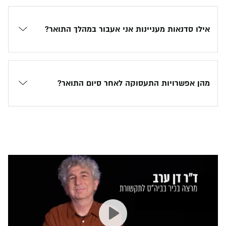
אילו סדנאות מעניינות אני אעבור במהלך התואר?
מהן אפשרויות התעסוקה לאחר סיום התואר?