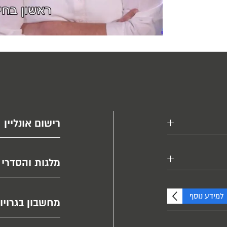
רישום אונליין
מלגות והסדרי 
למידע נוסף
מחשבון בגרויו