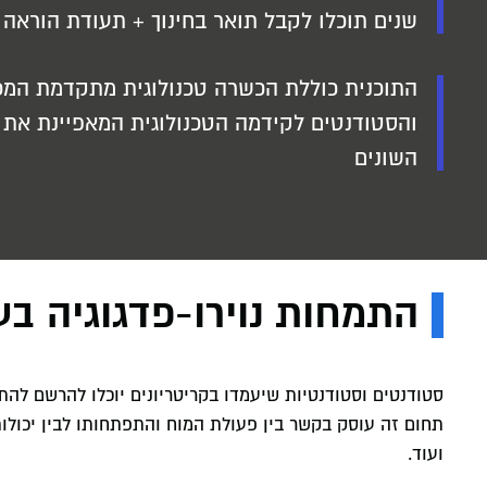
שנים תוכלו לקבל תואר בחינוך + תעודת הוראה
התוכנית כוללת הכשרה טכנולוגית מתקדמת המכ
והסטודנטים לקידמה הטכנולוגית המאפיינת את 
השונים
התמחות נוירו-פדגוגיה בעיד
סטודנטים וסטודנטיות שיעמדו בקריטריונים יוכלו להרשם להתמח
תחום זה עוסק בקשר בין פעולת המוח והתפתחותו לבין יכולות
ועוד.