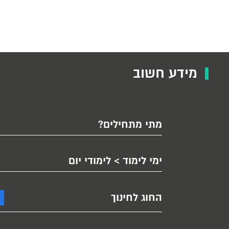
מידע חשוב
מתי מתחילים?
ימי לימוד > לימודי יום
החוג לחינוך