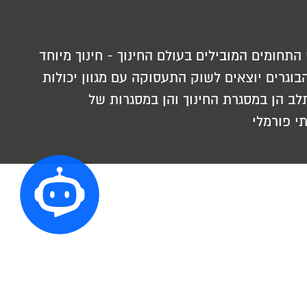
תחומים המובילים בעולם החינוך - חינוך מיוחד
והבוגרים יוצאים לשוק התעסוקה עם מגוון יכולות
ב הן במסגרת החינוך והן במסגרות של
י פורמלי