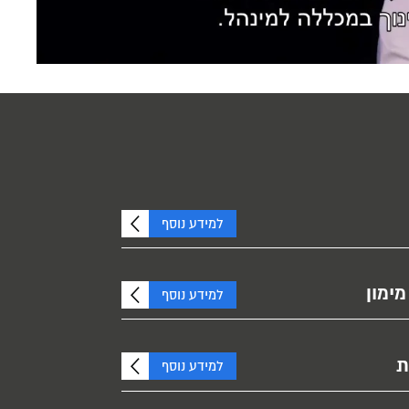
למידע נוסף
מימון
למידע נוסף
ת
למידע נוסף