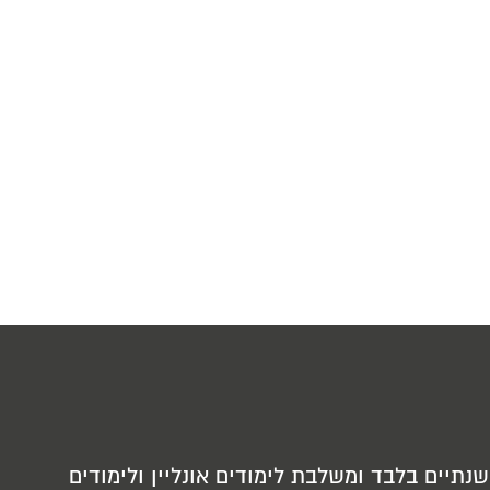
נתיים בלבד ומשלבת לימודים אונליין ולימודים