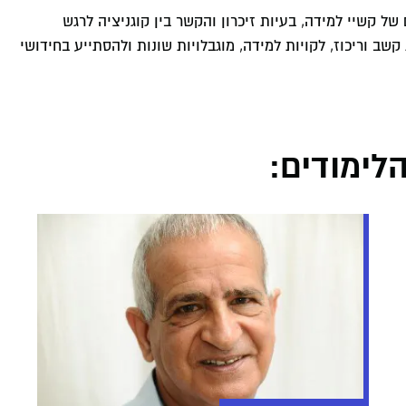
של קשיי למידה, בעיות זיכרון והקשר בין קוגניציה לרגש
ב וריכוז, לקויות למידה, מוגבלויות שונות ולהסתייע בחידושי
הלימודים: