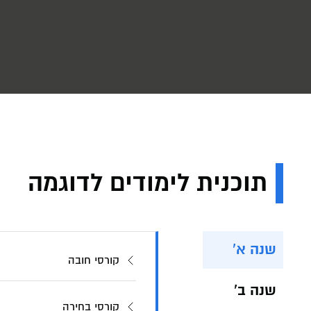
תוכנית לימודים לדוגמה
שנה א'
קורסי חובה
שנה ב'
קורסי בחירה