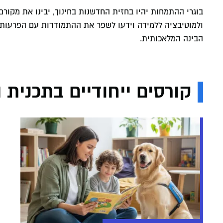
בוגרי ההתמחות יהיו בחזית החדשנות בחינוך, יבינו את מקורם 
ולמוטיבציה ללמידה וידעו לשפר את ההתמודדות עם הפרעות קש
הבינה המלאכותית.
קורסים ייחודיים בתכנית 