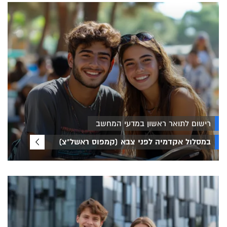
רישום לתואר ראשון במדעי המחשב
במסלול אקדמיה לפני צבא (קמפוס ראשל"צ)