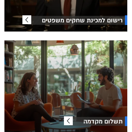
רישום למכינת שחקים משפטים
תשלום מקדמה