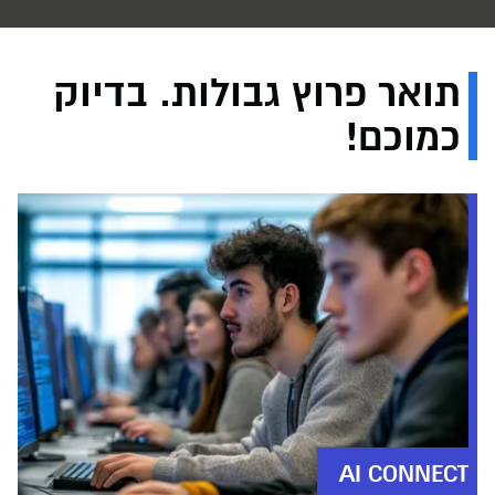
תואר פרוץ גבולות. בדיוק
כמוכם!
AI CONNECT