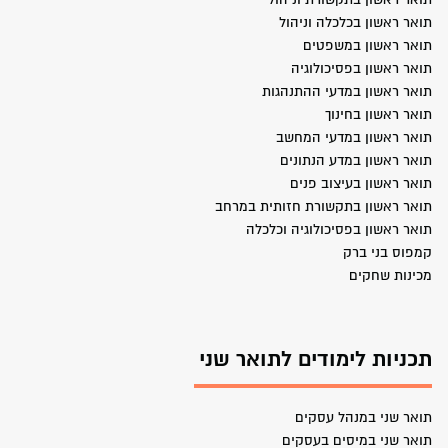
תואר ראשון בכלכלה וניהול
תואר ראשון במשפטים
תואר ראשון בפסיכולוגיה
תואר ראשון במדעי ההתנהגות
תואר ראשון בחינוך
תואר ראשון במדעי המחשב
תואר ראשון במדע הנתונים
תואר ראשון בעיצוב פנים
תואר ראשון בתקשורת חזותית במרחב
תואר ראשון בפסיכולוגיה וכלכלה
קמפוס בני ברק
מכינות שחקים
תכניות לימודים לתואר שני
תואר שני במנהל עסקים
תואר שני במיסים בעסקים