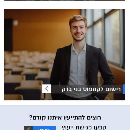
רישום לקמפוס בני ברק
רוצים להתייעץ איתנו קודם?
קבעו פגישת ייעוץ