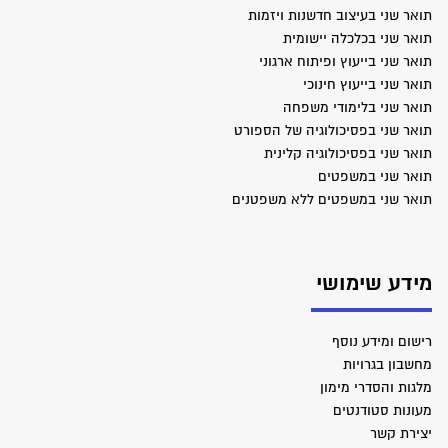
תואר שני בעיצוב חדשנות ויזמות
תואר שני בכלכלה יישומית
תואר שני בייעוץ ופיתוח ארגוני
תואר שני בייעוץ חינוכי
תואר שני בלימודי משפחה
תואר שני בפסיכולוגיה של הספורט
תואר שני בפסיכולוגיה קלינית
תואר שני במשפטים
תואר שני במשפטים ללא משפטנים
מידע שימושי
רישום ומידע נוסף
מחשבון בגרויות
מלגות והסדרי מימון
מעונות סטודנטים
יצירת קשר