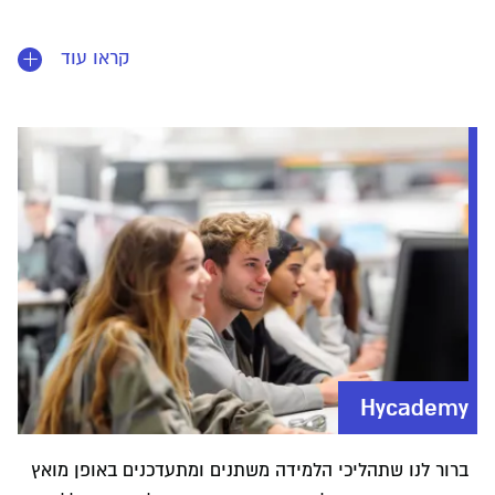
קראו עוד
Hycademy
ברור לנו שתהליכי הלמידה משתנים ומתעדכנים באופן מואץ