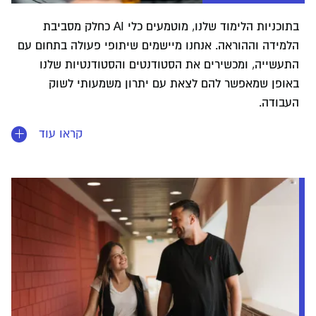
בתוכניות הלימוד שלנו, מוטמעים כלי AI כחלק מסביבת
הלמידה וההוראה. אנחנו מיישמים שיתופי פעולה בתחום עם
התעשייה, ומכשירים את הסטודנטים והסטודנטיות שלנו
באופן שמאפשר להם לצאת עם יתרון משמעותי לשוק
העבודה.
קראו עוד