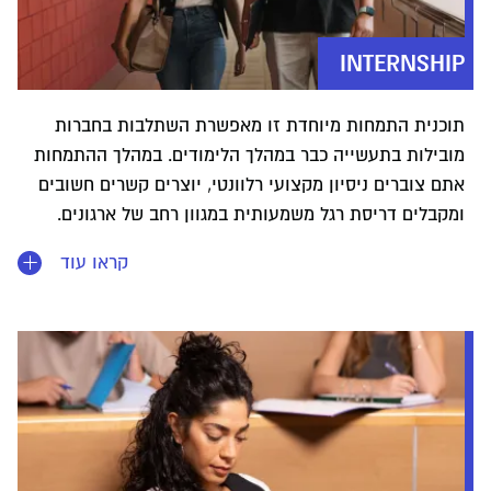
INTERNSHIP
תוכנית התמחות מיוחדת זו מאפשרת השתלבות בחברות
מובילות בתעשייה כבר במהלך הלימודים. במהלך ההתמחות
אתם צוברים ניסיון מקצועי רלוונטי, יוצרים קשרים חשובים
ומקבלים דריסת רגל משמעותית במגוון רחב של ארגונים.
קראו עוד