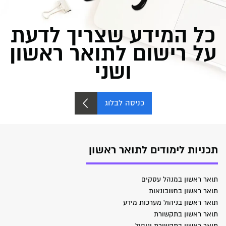
כל המידע שצריך לדעת
על רישום לתואר ראשון
ושני
כניסה לבלוג
תכניות לימודים לתואר ראשון
תואר ראשון במנהל עסקים
תואר ראשון בחשבונאות
תואר ראשון בניהול מערכות מידע
תואר ראשון בתקשורת
תואר ראשון בתקשורת וניהול