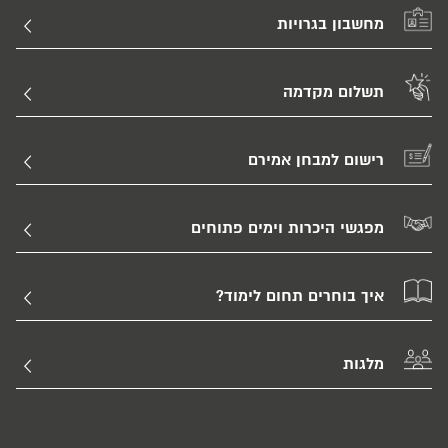
* דמי הרישום אינם מוחזרים בשום מקרה.
מחשבון בגרויות
תשלום מקדמה
רישום למבחן אמירם
מפגשי היכרות וימים פתוחים
איך בוחרים תחום לימוד?
מלגות