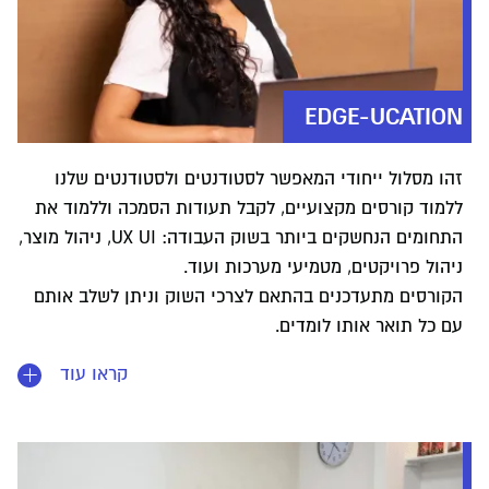
EDGE-UCATION
זהו מסלול ייחודי המאפשר לסטודנטים ולסטודנטים שלנו
ללמוד קורסים מקצועיים, לקבל תעודות הסמכה וללמוד את
התחומים הנחשקים ביותר בשוק העבודה: UX UI, ניהול מוצר,
ניהול פרויקטים, מטמיעי מערכות ועוד.
הקורסים מתעדכנים בהתאם לצרכי השוק וניתן לשלב אותם
עם כל תואר אותו לומדים.
קראו עוד