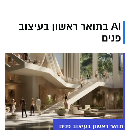
AI בתואר ראשון בעיצוב
פנים
תואר ראשון בעיצוב פנים