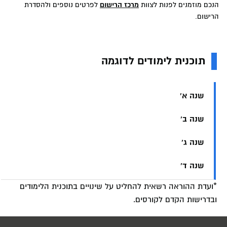
הנכם מוזמנים לפנות לצוות
מרכז הרישום
לפרטים נוספים ולהסדרת
הרישום.
תוכנית לימודים לדוגמה
שנה א'
שנה ב'
שנה ג'
שנה ד'
*ועדת ההוראה רשאית להחליט על שינויים בתוכנית הלימודים
ובדרישות הקדם לקורסים.