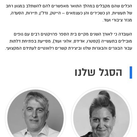
הכלים שהם מקבלים במהלך התואר מאפשרים להם להשתלב במגוון רחב
של תעשיות, הן כשכירים והן כעצמאים – הייטק, נדל"ן, תיירות, הסעדה,
מגזר ציבורי ועוד.
העובדה כי לאורך השנים מקיים בית הספר פרויקטים רבים עם גופים
מובילים בתעשייה (קסטרו, אדידס, אלוני ועוד), מסייעת בפתיחת דלתות
עבור הבוגרים והבוגרות שלנו וביצירת קשרים רלוונטיים לעתידם המקצועי.
הסגל שלנו