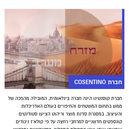
חברת COSENTINO
חברת קוסנטינו הינה חברה בינלאומית, המובילה מהפכה של
ממש בתחום המשטחים והחיפויים בעולם האדריכלות
והעיצוב. במסגרת סדנת מוצר וריהוט הציעו סטודנטים
קונספטים חדשניים למרחבי רחצה על פי קולא'ז ניגודים