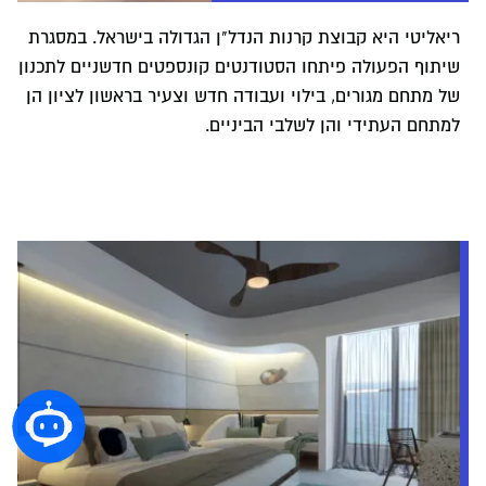
ריאליטי היא קבוצת קרנות הנדל"ן הגדולה בישראל. במסגרת
שיתוף הפעולה פיתחו הסטודנטים קונספטים חדשניים לתכנון
של מתחם מגורים, בילוי ועבודה חדש וצעיר בראשון לציון הן
למתחם העתידי והן לשלבי הביניים.