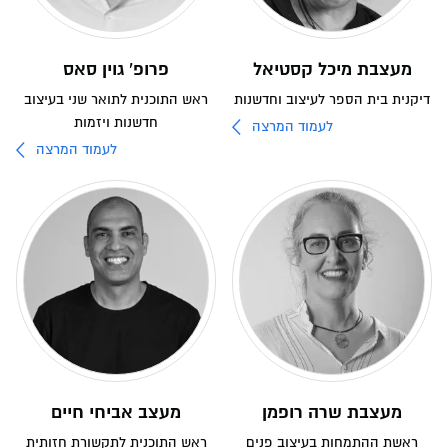
מעצבת מיכל קסטיאל
פרופ' גוין סאס
דיקנית בית הספר לעיצוב וחדשנות
ראש התוכנית לתואר שני בעיצוב
חדשנות ויזמות
לעמוד המרצה
לעמוד המרצה
מעצבת שרה רופמן
מעצב אביחי חיים
ראשת ההתמחות בעיצוב פנים
ראש התוכנית לתקשורת חזותית