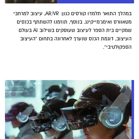
במהלך התואר תלמדו קורסים כגון: AR/VR, עיצוב למרחבי
מטאוורס ואימג'מייקינג. בנוסף, תוזמנו להשתתף בכנסים
שמקיים בית הספר לעיצוב שעוסקים בשילוב AI בעולם
העיצוב, דוגמת הכנס שנערך לאחרונה בתחום "העיצוב
הספקולטיבי".