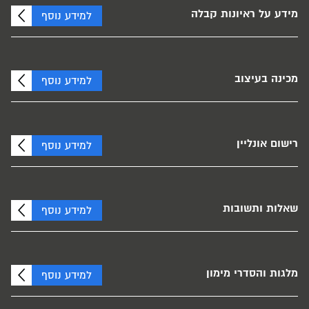
מידע על ראיונות קבלה
למידע נוסף
מכינה בעיצוב
למידע נוסף
רישום אונליין
למידע נוסף
שאלות ותשובות
למידע נוסף
מלגות והסדרי מימון
למידע נוסף