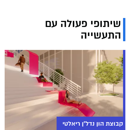
שיתופי פעולה עם
התעשייה
קבוצת הון נדל"ן ריאלטי