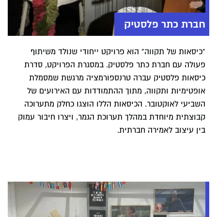
חברת כתר פלסטיק
"כיסאות של תקווה" הוא פרויקט ייחודי שנולד משיתוף
פעולה עם חברת כתר פלסטיק. במסגרת הפרויקט, סדרת
כיסאות פלסטיק עברה טרנספורמציה מרגשת שמסמלת
אופטימיות ותקווה, מתוך ההתמודדות עם האירועים של
השביעי לאוקטובר. הכיסאות הללו הוצגו כחלק מתערוכה
קבוצתית מיוחדת במהלך תערוכת הגמר, ויצרו חיבור עמוק
בין עיצוב לאמירה חברתית.