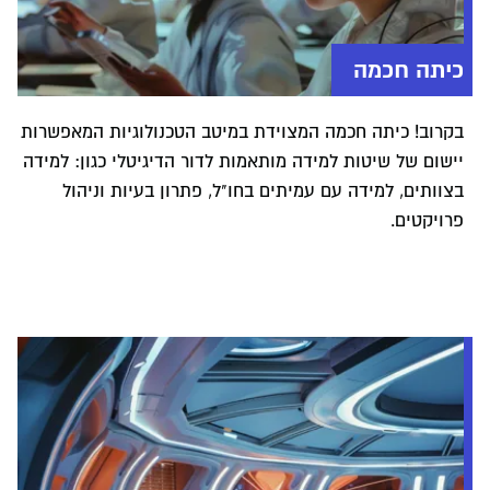
כיתה חכמה
בקרוב! כיתה חכמה המצוידת במיטב הטכנולוגיות המאפשרות
יישום של שיטות למידה מותאמות לדור הדיגיטלי כגון: למידה
בצוותים, למידה עם עמיתים בחו"ל, פתרון בעיות וניהול
פרויקטים.