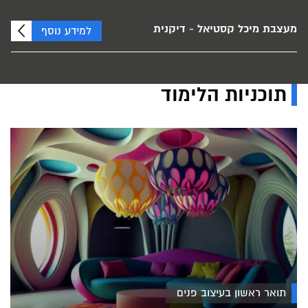
מעצבת מיכל קסטיאל - דיקנית
למידע נוסף
תוכניות הלימוד
תואר ראשון בעיצוב פנים