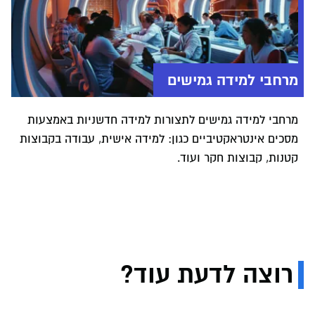
מרחבי למידה גמישים
מרחבי למידה גמישים לתצורות למידה חדשניות באמצעות
מסכים אינטראקטיביים כגון: למידה אישית, עבודה בקבוצות
קטנות, קבוצות חקר ועוד.
רוצה לדעת עוד?