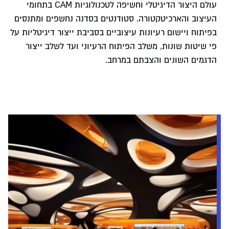
עולם היצור הדיגיטלי וחשיפה לטכנולוגיות CAM בתחומי
העיצוב והארכיטקטורה. סטודנטים בסדנה נחשפים ומתנסים
בפיתוח ויישום רעיונות עיצוביים בסביבת ייצור דיגיטליות על
פי שיטות שונות, משלב הפיתוח הרעיוני ועד לשלב ייצור
הדגמים השונים והצבתם במרחב.