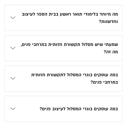
מה מיוחד בלימודי תואר ראשון בבית הספר לעיצוב
וחדשנות?
שמעתי שיש מסלול תקשורת חזותית במרחבי פנים,
מה זה?
במה עוסקים בוגרי המסלול לתקשורת חזותית
במרחבי פנים?
במה עוסקים בוגרי המסלול לעיצוב פנים?