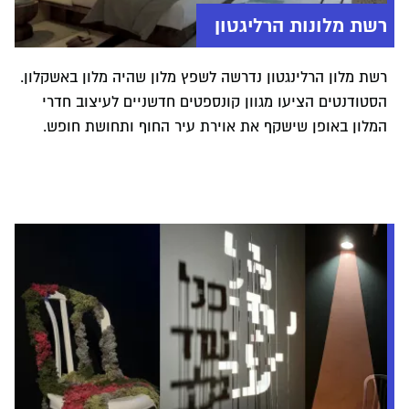
רשת מלונות הרליגטון
רשת מלון הרלינגטון נדרשה לשפץ מלון שהיה מלון באשקלון.
הסטודנטים הציעו מגוון קונספטים חדשניים לעיצוב חדרי
המלון באופן שישקף את אוירת עיר החוף ותחושת חופש.