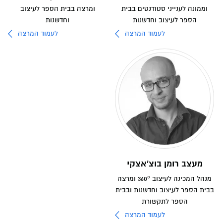
וממונה לענייני סטודנטים בבית
ומרצה בבית הספר לעיצוב
הספר לעיצוב וחדשנות
וחדשנות
לעמוד המרצה
לעמוד המרצה
מעצב רומן בוצ'אצקי
מנהל המכינה לעיצוב 360° ומרצה
בבית הספר לעיצוב וחדשנות ובבית
הספר לתקשורת
לעמוד המרצה