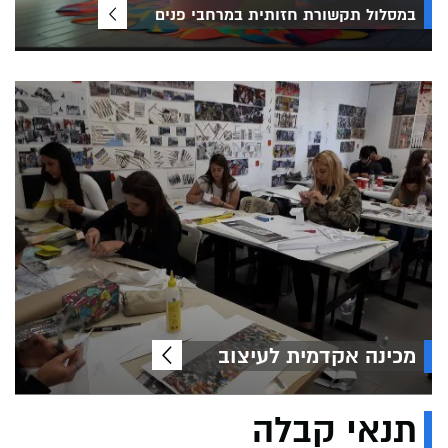
במסלול תקשורת חזותית במרחבי פנים
מכינה אקדמית לעיצוב
תנאי קבלה