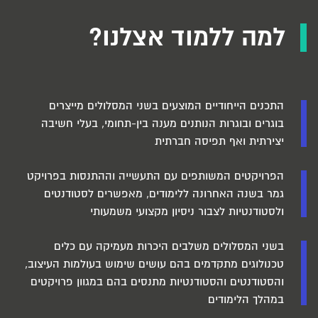
למה ללמוד אצלנו?
התכנים הייחודיים המוצעים בשני המסלולים מייצרים
בוגרים ובוגרות הנותנים מענה בין-תחומי, בעלי חשיבה
יצירתית ואף תפיסה חברתית
הפרויקטים המשותפים עם התעשייה וההתנסות בפרויקט
גמר בשנה האחרונה ללימודים, מאפשרים לסטודנטים
ולסטודנטיות לצבור ניסיון מקצועי משמעותי
בשני המסלולים משלבים היכרות מעמיקה עם כלים
טכנולוגים מתקדמים בהם עושים שימוש בעולמות העיצוב,
והסטודנטים והסטודנטיות מתנסים בהם במגוון פרויקטים
במהלך הלימודים