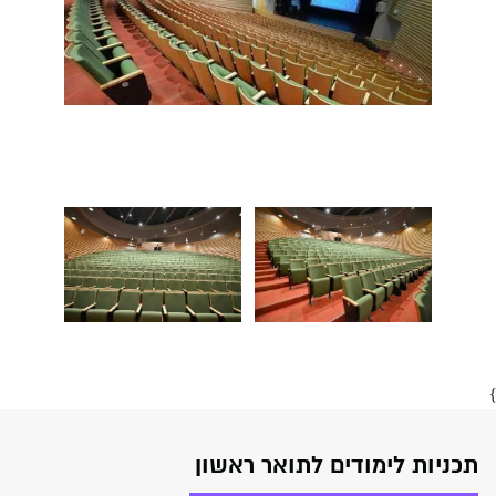
}
תכניות לימודים לתואר ראשון