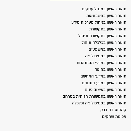
תואר ראשון במנהל עסקים
תואר ראשון בחשבונאות
תואר ראשון בניהול מערכות מידע
תואר ראשון בתקשורת
תואר ראשון בתקשורת וניהול
תואר ראשון בכלכלה וניהול
תואר ראשון במשפטים
תואר ראשון בפסיכולוגיה
תואר ראשון במדעי ההתנהגות
תואר ראשון בחינוך
תואר ראשון במדעי המחשב
תואר ראשון במדע הנתונים
תואר ראשון בעיצוב פנים
תואר ראשון בתקשורת חזותית במרחב
תואר ראשון בפסיכולוגיה וכלכלה
קמפוס בני ברק
מכינות שחקים