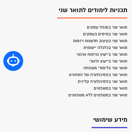
תכניות לימודים לתואר שני
תואר שני במנהל עסקים
תואר שני במיסים בעסקים
תואר שני בעיצוב חדשנות ויזמות
תואר שני בכלכלה יישומית
תואר שני בייעוץ ופיתוח ארגוני
תואר שני בייעוץ חינוכי
תואר שני בלימודי משפחה
תואר שני בפסיכולוגיה של הספורט
תואר שני בפסיכולוגיה קלינית
תואר שני במשפטים
תואר שני במשפטים ללא משפטנים
מידע שימושי