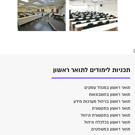
}
תכניות לימודים לתואר ראשון
תואר ראשון במנהל עסקים
תואר ראשון בחשבונאות
תואר ראשון בניהול מערכות מידע
תואר ראשון בתקשורת
תואר ראשון בתקשורת וניהול
תואר ראשון בכלכלה וניהול
תואר ראשון במשפטים