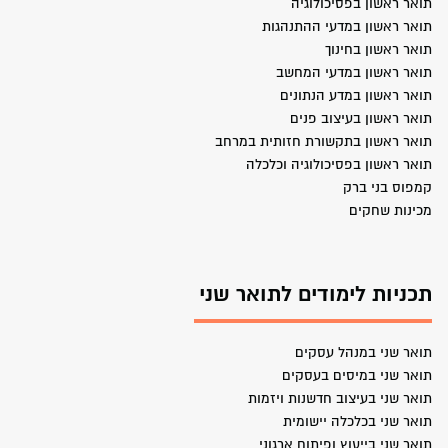
תואר ראשון בפסיכולוגיה
תואר ראשון במדעי ההתנהגות
תואר ראשון בחינוך
תואר ראשון במדעי המחשב
תואר ראשון במדע הנתונים
תואר ראשון בעיצוב פנים
תואר ראשון בתקשורת חזותית במרחב
תואר ראשון בפסיכולוגיה וכלכלה
קמפוס בני ברק
מכינות שחקים
תכניות לימודים לתואר שני
תואר שני במנהל עסקים
תואר שני במיסים בעסקים
תואר שני בעיצוב חדשנות ויזמות
תואר שני בכלכלה יישומית
תואר שני בייעוץ ופיתוח ארגוני