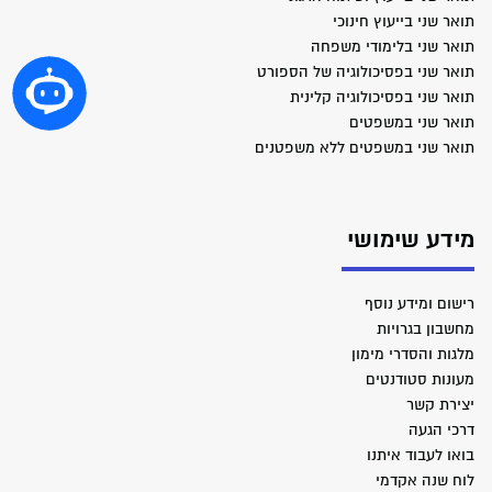
תואר שני בייעוץ חינוכי
תואר שני בלימודי משפחה
תואר שני בפסיכולוגיה של הספורט
תואר שני בפסיכולוגיה קלינית
תואר שני במשפטים
תואר שני במשפטים ללא משפטנים
מידע שימושי
רישום ומידע נוסף
מחשבון בגרויות
מלגות והסדרי מימון
מעונות סטודנטים
יצירת קשר
דרכי הגעה
בואו לעבוד איתנו
לוח שנה אקדמי