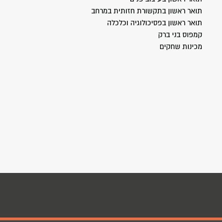
תואר ראשון בתקשורת חזותית במרחב
תואר ראשון בפסיכולוגיה וכלכלה
קמפוס בני ברק
מכינות שחקים