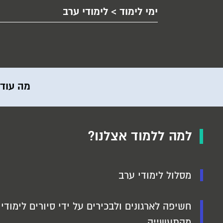
ימי לימוד > לימודי ערב
מה עוד 
למה ללמוד אצלנו?
מסלול לימודי ערב
חשיפה לארגונים ולבכירים על ידי סיורים לימודי
מהתעשייה