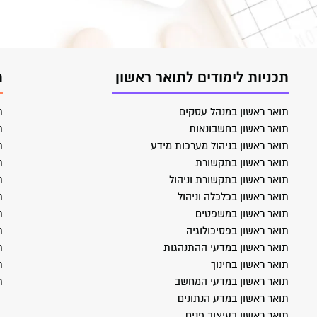
תכניות לימודים לתואר ראשון
ת
תואר ראשון במנהל עסקים
ת
תואר ראשון בחשבונאות
ת
תואר ראשון בניהול מערכות מידע
ת
תואר ראשון בתקשורת
ת
תואר ראשון בתקשורת וניהול
ת
תואר ראשון בכלכלה וניהול
ת
תואר ראשון במשפטים
ת
תואר ראשון בפסיכולוגיה
ת
תואר ראשון במדעי ההתנהגות
ת
תואר ראשון בחינוך
ת
תואר ראשון במדעי המחשב
ת
תואר ראשון במדע הנתונים
תואר ראשון בעיצוב פנים