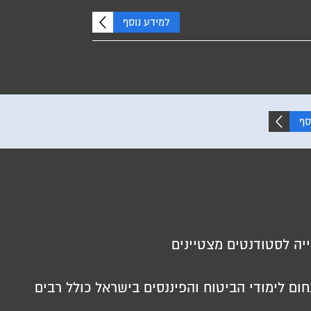
למידע נוסף
סף
יה לסטודנטים מצטיינים
ום לימודי הביטוח והפיננסים בישראל כולל רבים