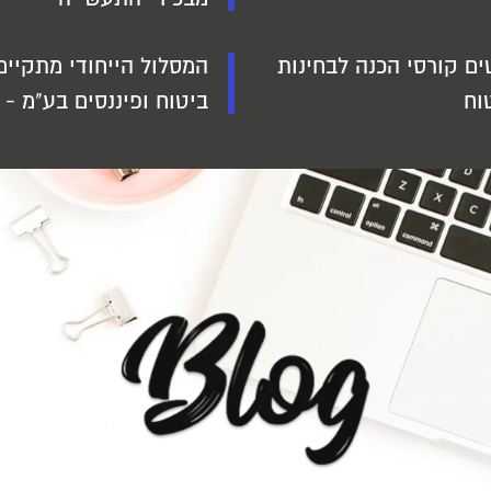
ם קורסי הכנה לבחינות
המסלול הייחודי מתקיים
וח
ביטוח ופיננסים בע"מ -