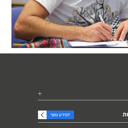
ת
למידע נוסף