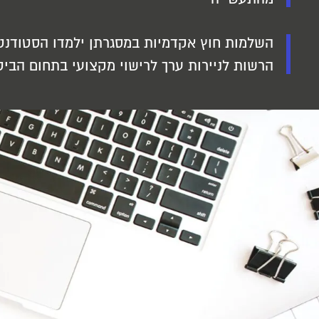
השלמות חוץ אקדמיות במסגרתן ילמדו הסטודנטי
הרשות לניירות ערך לרישוי מקצועי בתחום הביט