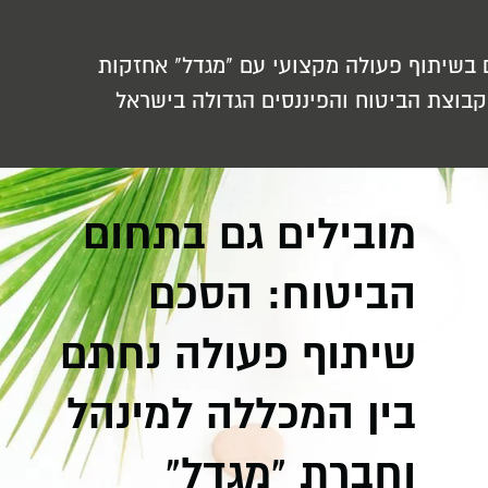
 בשיתוף פעולה מקצועי עם "מגדל" אחזקות
 קבוצת הביטוח והפיננסים הגדולה בישראל
מובילים גם בתחום
הביטוח: הסכם
שיתוף פעולה נחתם
בין המכללה למינהל
וחברת "מגדל"