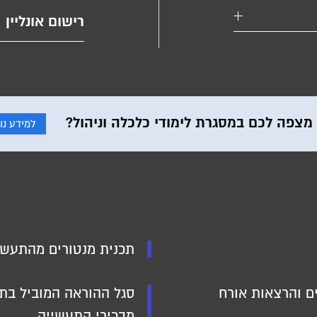
רישום אונליין
מצפה לכם במסגרת לימודי כלכלה וניהול?
למידע נו
תכנית מנטורים מהתעשי
ים והרצאות אורח
סגל ההוראה המוביל בתח
מבכירי התעשייה