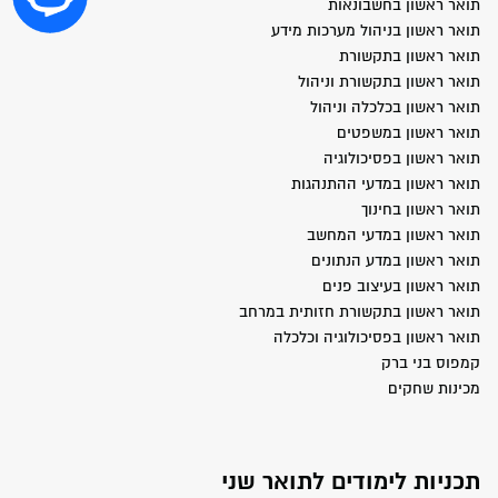
תואר ראשון בחשבונאות
תואר ראשון בניהול מערכות מידע
תואר ראשון בתקשורת
תואר ראשון בתקשורת וניהול
תואר ראשון בכלכלה וניהול
תואר ראשון במשפטים
תואר ראשון בפסיכולוגיה
תואר ראשון במדעי ההתנהגות
תואר ראשון בחינוך
תואר ראשון במדעי המחשב
תואר ראשון במדע הנתונים
תואר ראשון בעיצוב פנים
תואר ראשון בתקשורת חזותית במרחב
תואר ראשון בפסיכולוגיה וכלכלה
קמפוס בני ברק
מכינות שחקים
תכניות לימודים לתואר שני