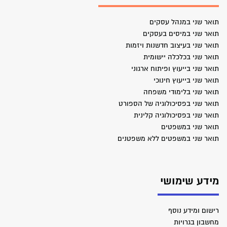
תואר שני במנהל עסקים
תואר שני במיסים בעסקים
תואר שני בעיצוב חדשנות ויזמות
תואר שני בכלכלה יישומית
תואר שני בייעוץ ופיתוח ארגוני
תואר שני בייעוץ חינוכי
תואר שני בלימודי משפחה
תואר שני בפסיכולוגיה של הספורט
תואר שני בפסיכולוגיה קלינית
תואר שני במשפטים
תואר שני במשפטים ללא משפטנים
מידע שימושי
רישום ומידע נוסף
מחשבון בגרויות