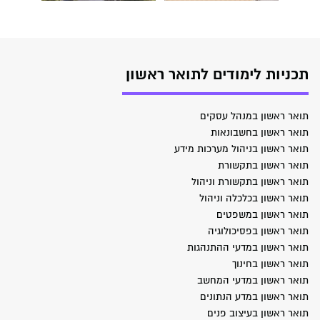
תכניות לימודים לתואר ראשון
תואר ראשון במנהל עסקים
תואר ראשון בחשבונאות
תואר ראשון בניהול מערכות מידע
תואר ראשון בתקשורת
תואר ראשון בתקשורת וניהול
תואר ראשון בכלכלה וניהול
תואר ראשון במשפטים
תואר ראשון בפסיכולוגיה
תואר ראשון במדעי ההתנהגות
תואר ראשון בחינוך
תואר ראשון במדעי המחשב
תואר ראשון במדע הנתונים
תואר ראשון בעיצוב פנים