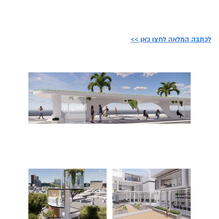
לכתבה המלאה לחצו כאן >>