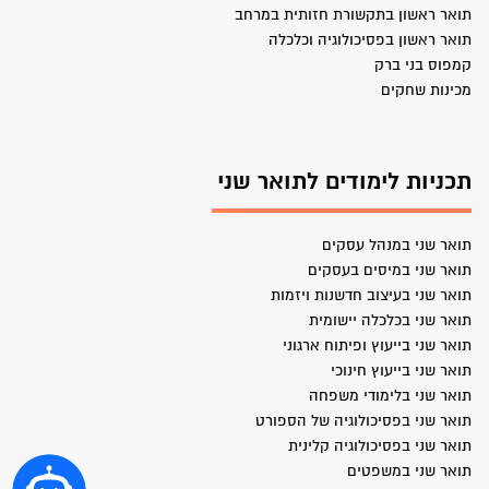
תואר ראשון בתקשורת חזותית במרחב
תואר ראשון בפסיכולוגיה וכלכלה
קמפוס בני ברק
מכינות שחקים
תכניות לימודים לתואר שני
תואר שני במנהל עסקים
תואר שני במיסים בעסקים
תואר שני בעיצוב חדשנות ויזמות
תואר שני בכלכלה יישומית
תואר שני בייעוץ ופיתוח ארגוני
תואר שני בייעוץ חינוכי
תואר שני בלימודי משפחה
תואר שני בפסיכולוגיה של הספורט
תואר שני בפסיכולוגיה קלינית
תואר שני במשפטים