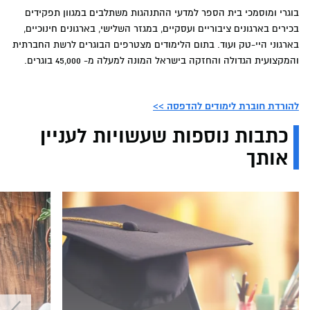
בוגרי ומוסמכי בית הספר למדעי ההתנהגות משתלבים במגוון תפקידים
בכירים בארגונים ציבוריים ועסקיים, במגזר השלישי, בארגונים חינוכיים,
בארגוני היי-טק ועוד. בתום הלימודים מצטרפים הבוגרים לרשת החברתית
והמקצועית הגדולה והחזקה בישראל המונה למעלה מ- 45,000 בוגרים.
להורדת חוברת לימודים להדפסה >>
כתבות נוספות שעשויות לעניין
אותך