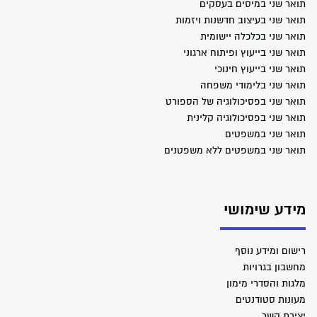
תואר שני במיסים בעסקים
תואר שני בעיצוב חדשנות ויזמות
תואר שני בכלכלה יישומית
תואר שני בייעוץ ופיתוח ארגוני
תואר שני בייעוץ חינוכי
תואר שני בלימודי משפחה
תואר שני בפסיכולוגיה של הספורט
תואר שני בפסיכולוגיה קלינית
תואר שני במשפטים
תואר שני במשפטים ללא משפטנים
מידע שימושי
רישום ומידע נוסף
מחשבון בגרויות
מלגות והסדרי מימון
מעונות סטודנטים
יצירת קשר