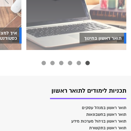
איך למצו
תואר ראשון בחינוך
כסטודנט 
תכניות לימודים לתואר ראשון
תואר ראשון במנהל עסקים
תואר ראשון בחשבונאות
תואר ראשון בניהול מערכות מידע
תואר ראשון בתקשורת