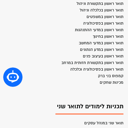
תואר ראשון בתקשורת וניהול
תואר ראשון בכלכלה וניהול
תואר ראשון במשפטים
תואר ראשון בפסיכולוגיה
תואר ראשון במדעי ההתנהגות
תואר ראשון בחינוך
תואר ראשון במדעי המחשב
תואר ראשון במדע הנתונים
תואר ראשון בעיצוב פנים
תואר ראשון בתקשורת חזותית במרחב
תואר ראשון בפסיכולוגיה וכלכלה
קמפוס בני ברק
מכינות שחקים
תכניות לימודים לתואר שני
תואר שני במנהל עסקים