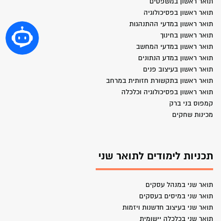
תואר ראשון במשפטים
תואר ראשון בפסיכולוגיה
תואר ראשון במדעי ההתנהגות
תואר ראשון בחינוך
תואר ראשון במדעי המחשב
תואר ראשון במדע הנתונים
תואר ראשון בעיצוב פנים
תואר ראשון בתקשורת חזותית במרחב
תואר ראשון בפסיכולוגיה וכלכלה
קמפוס בני ברק
מכינות שחקים
תכניות לימודים לתואר שני
תואר שני במנהל עסקים
תואר שני במיסים בעסקים
תואר שני בעיצוב חדשנות ויזמות
תואר שני בכלכלה יישומית