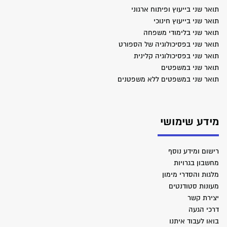
תואר שני בייעוץ ופיתוח ארגוני
תואר שני בייעוץ חינוכי
תואר שני בלימודי משפחה
תואר שני בפסיכולוגיה של הספורט
תואר שני בפסיכולוגיה קלינית
תואר שני במשפטים
תואר שני במשפטים ללא משפטנים
מידע שימושי
רישום ומידע נוסף
מחשבון בגרויות
מלגות והסדרי מימון
מעונות סטודנטים
יצירת קשר
דרכי הגעה
בואו לעבוד איתנו