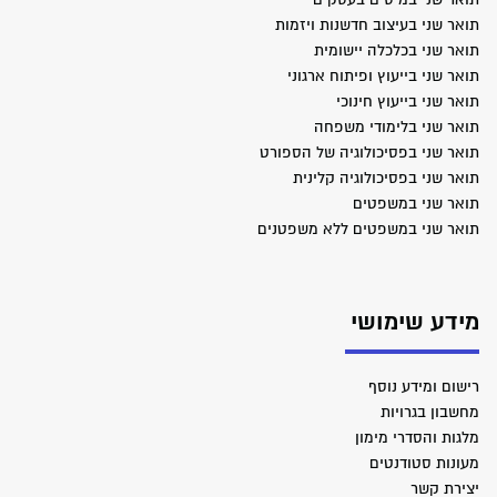
תואר שני בעיצוב חדשנות ויזמות
תואר שני בכלכלה יישומית
תואר שני בייעוץ ופיתוח ארגוני
תואר שני בייעוץ חינוכי
תואר שני בלימודי משפחה
תואר שני בפסיכולוגיה של הספורט
תואר שני בפסיכולוגיה קלינית
תואר שני במשפטים
תואר שני במשפטים ללא משפטנים
מידע שימושי
רישום ומידע נוסף
מחשבון בגרויות
מלגות והסדרי מימון
מעונות סטודנטים
יצירת קשר