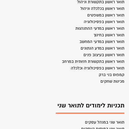
תואר ראשון בתקשורת וניהול
תואר ראשון בכלכלה וניהול
תואר ראשון במשפטים
תואר ראשון בפסיכולוגיה
תואר ראשון במדעי ההתנהגות
תואר ראשון בחינוך
תואר ראשון במדעי המחשב
תואר ראשון במדע הנתונים
תואר ראשון בעיצוב פנים
תואר ראשון בתקשורת חזותית במרחב
תואר ראשון בפסיכולוגיה וכלכלה
קמפוס בני ברק
מכינות שחקים
תכניות לימודים לתואר שני
תואר שני במנהל עסקים
תואר שני במיסים בעסקים