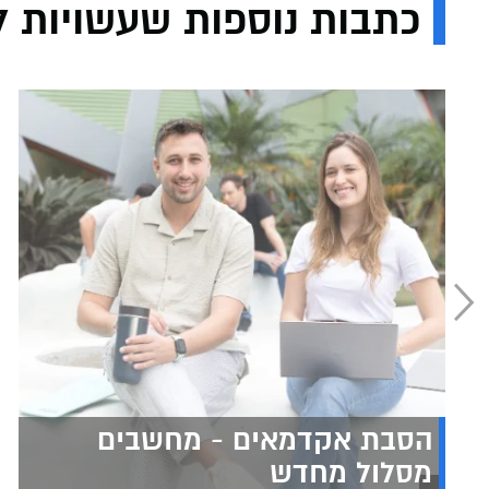
כתבות נוספות שעשויות לע
הסבת אקדמאים - מחשבים
מסלול מחדש