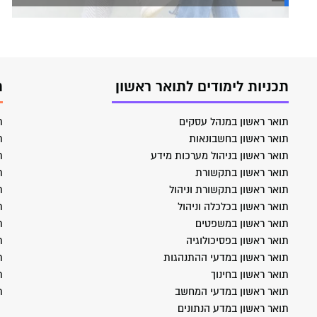
תכניות לימודים לתואר ראשון
ת
תואר ראשון במנהל עסקים
ת
תואר ראשון בחשבונאות
ת
תואר ראשון בניהול מערכות מידע
ת
תואר ראשון בתקשורת
ת
תואר ראשון בתקשורת וניהול
ת
תואר ראשון בכלכלה וניהול
ת
תואר ראשון במשפטים
ת
תואר ראשון בפסיכולוגיה
ת
תואר ראשון במדעי ההתנהגות
ת
תואר ראשון בחינוך
ת
תואר ראשון במדעי המחשב
ת
תואר ראשון במדע הנתונים