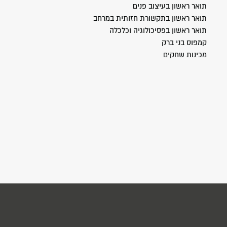
תואר ראשון בעיצוב פנים
תואר ראשון בתקשורת חזותית במרחב
תואר ראשון בפסיכולוגיה וכלכלה
קמפוס בני ברק
מכינות שחקים