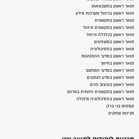
תואר ראשון בחשבונאות
תואר ראשון בניהול מערכות מידע
תואר ראשון בתקשורת
תואר ראשון בתקשורת וניהול
תואר ראשון בכלכלה וניהול
תואר ראשון במשפטים
תואר ראשון בפסיכולוגיה
תואר ראשון במדעי ההתנהגות
תואר ראשון בחינוך
תואר ראשון במדעי המחשב
תואר ראשון במדע הנתונים
תואר ראשון בעיצוב פנים
תואר ראשון בתקשורת חזותית במרחב
תואר ראשון בפסיכולוגיה וכלכלה
קמפוס בני ברק
מכינות שחקים