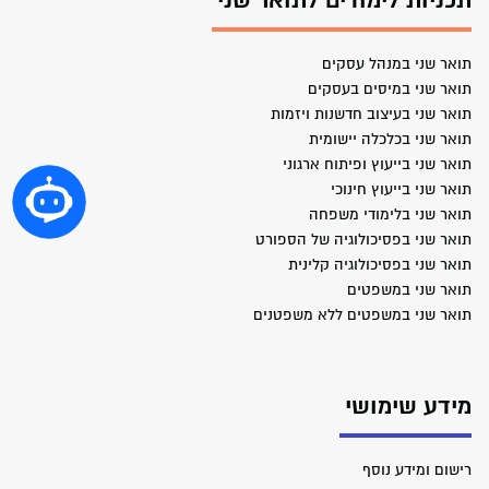
תכניות לימודים לתואר שני
תואר שני במנהל עסקים
תואר שני במיסים בעסקים
תואר שני בעיצוב חדשנות ויזמות
תואר שני בכלכלה יישומית
תואר שני בייעוץ ופיתוח ארגוני
תואר שני בייעוץ חינוכי
תואר שני בלימודי משפחה
תואר שני בפסיכולוגיה של הספורט
תואר שני בפסיכולוגיה קלינית
תואר שני במשפטים
תואר שני במשפטים ללא משפטנים
מידע שימושי
רישום ומידע נוסף