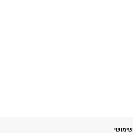
שימושי