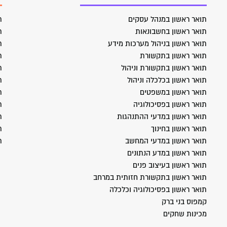
תואר ראשון במנהל עסקים
ת
תואר ראשון בחשבונאות
ת
תואר ראשון בניהול מערכות מידע
ת
תואר ראשון בתקשורת
ת
תואר ראשון בתקשורת וניהול
ת
תואר ראשון בכלכלה וניהול
ת
תואר ראשון במשפטים
ת
תואר ראשון בפסיכולוגיה
ת
תואר ראשון במדעי ההתנהגות
ת
תואר ראשון בחינוך
ת
תואר ראשון במדעי המחשב
ת
תואר ראשון במדע הנתונים
תואר ראשון בעיצוב פנים
תואר ראשון בתקשורת חזותית במרחב
תואר ראשון בפסיכולוגיה וכלכלה
קמפוס בני ברק
מכינות שחקים