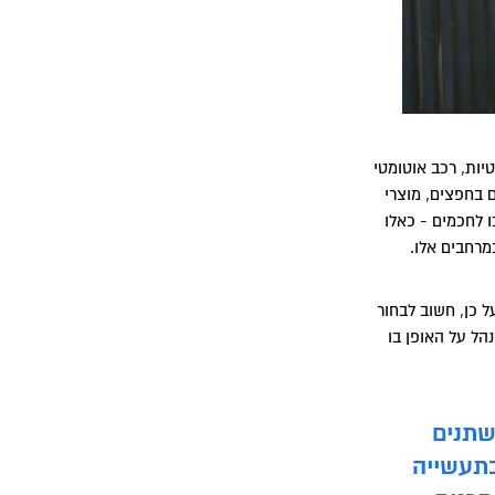
יות, רכב אוטומטי
ם בחפצים, מוצרי
ו לחכמים - כאלו
מרחבים אלו.
 כן, חשוב לבחור
הל על האופן בו
שתנים
בתעשייה