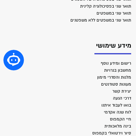
תואר שני בפסיכולוגיה קלינית
תואר שני במשפטים
תואר שני במשפטים ללא משפטנים
מידע שימושי
רישום ומידע נוסף
מחשבון בגרויות
מלגות והסדרי מימון
מעונות סטודנטים
יצירת קשר
דרכי הגעה
בואו לעבוד איתנו
לוח שנה אקדמי
חיי הקמפוס
בינה מלאכותית
סיור וירטואלי בקמפוס