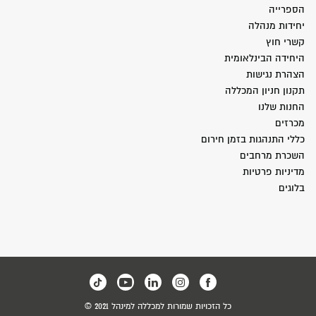
הספרייה
יחידות מנהלה
קשרי חוץ
היחידה הבינלאומית
הצהרת נגישות
תקנון חניון המכללה
החנות שלנו
מכרזים
כללי התנהגות בזמן חירום
השכרת מרחבים
מדיניות פרטיות
בלוגים
כל הזכויות שמורות למכללה למינהל 2021 ©