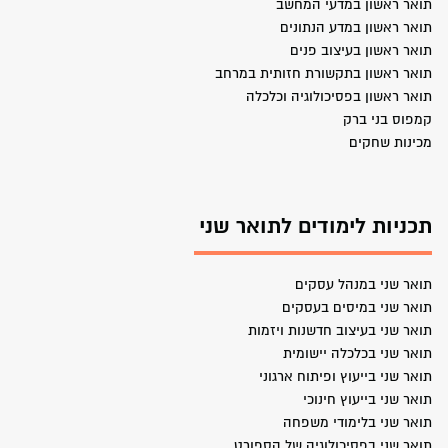
תואר ראשון במדעי המחשב
תואר ראשון במדע הנתונים
תואר ראשון בעיצוב פנים
תואר ראשון בתקשורת חזותית במרחב
תואר ראשון בפסיכולוגיה וכלכלה
קמפוס בני ברק
מכינות שחקים
תכניות לימודים לתואר שני
תואר שני במנהל עסקים
תואר שני במיסים בעסקים
תואר שני בעיצוב חדשנות ויזמות
תואר שני בכלכלה יישומית
תואר שני בייעוץ ופיתוח ארגוני
תואר שני בייעוץ חינוכי
תואר שני בלימודי משפחה
תואר שני בפסיכולוגיה של הספורט