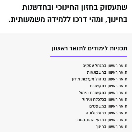
שתעסוק בחזון החינוכי ובחדשנות
בחינוך, ומהי דרכו ללמידה משמעותית.
תכניות לימודים לתואר ראשון
תואר ראשון במנהל עסקים
תואר ראשון בחשבונאות
תואר ראשון בניהול מערכות מידע
תואר ראשון בתקשורת
תואר ראשון בתקשורת וניהול
תואר ראשון בכלכלה וניהול
תואר ראשון במשפטים
תואר ראשון בפסיכולוגיה
תואר ראשון במדעי ההתנהגות
תואר ראשון בחינוך