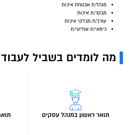
מנהל/ת אבטחת איכות
מבקר/ת איכות
עורך/ת מבדקי איכות
כימאי/ת אנליטי/ת
מה לומדים בשביל לעבוד
תואר ראשון במנהל עסקים
תואר