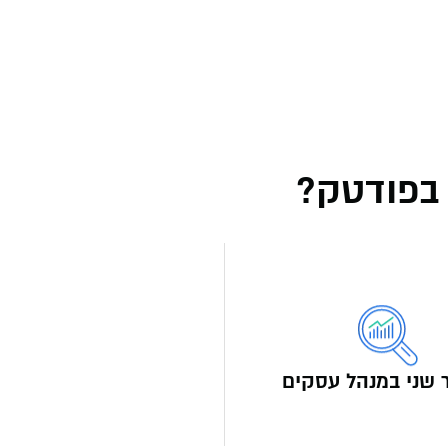
 בפודטק?
 שני במנהל עסקים