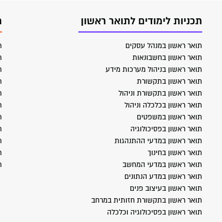
תכניות לימודים לתואר ראשון
ת
תואר ראשון במנהל עסקים
ת
תואר ראשון בחשבונאות
ת
תואר ראשון בניהול מערכות מידע
ת
תואר ראשון בתקשורת
ת
תואר ראשון בתקשורת וניהול
ת
תואר ראשון בכלכלה וניהול
ת
תואר ראשון במשפטים
ת
תואר ראשון בפסיכולוגיה
ת
תואר ראשון במדעי ההתנהגות
ת
תואר ראשון בחינוך
ת
תואר ראשון במדעי המחשב
ת
תואר ראשון במדע הנתונים
תואר ראשון בעיצוב פנים
תואר ראשון בתקשורת חזותית במרחב
תואר ראשון בפסיכולוגיה וכלכלה