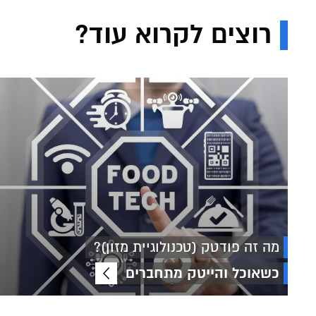
רוצים לקרוא עוד?
מה זה פודטק (טכנולוגיית מזון)?
כשאוכל והייטק מתחברים