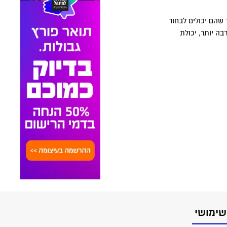
ך שהם יכולים לבחור
ה יותר, יכולת
שימושי