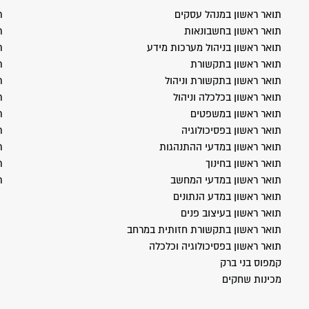
תואר ראשון במנהל עסקים
ת
תואר ראשון בחשבונאות
ת
תואר ראשון בניהול מערכות מידע
ת
תואר ראשון בתקשורת
ת
תואר ראשון בתקשורת וניהול
ת
תואר ראשון בכלכלה וניהול
ת
תואר ראשון במשפטים
ת
תואר ראשון בפסיכולוגיה
ת
תואר ראשון במדעי ההתנהגות
ת
תואר ראשון בחינוך
ת
תואר ראשון במדעי המחשב
ת
תואר ראשון במדע הנתונים
תואר ראשון בעיצוב פנים
תואר ראשון בתקשורת חזותית במרחב
תואר ראשון בפסיכולוגיה וכלכלה
קמפוס בני ברק
מכינות שחקים