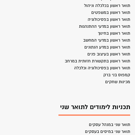
תואר ראשון בכלכלה וניהול
תואר ראשון במשפטים
תואר ראשון בפסיכולוגיה
תואר ראשון במדעי ההתנהגות
תואר ראשון בחינוך
תואר ראשון במדעי המחשב
תואר ראשון במדע הנתונים
תואר ראשון בעיצוב פנים
תואר ראשון בתקשורת חזותית במרחב
תואר ראשון בפסיכולוגיה וכלכלה
קמפוס בני ברק
מכינות שחקים
תכניות לימודים לתואר שני
תואר שני במנהל עסקים
תואר שני במיסים בעסקים