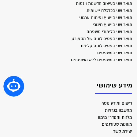
תואר שני בעיצוב חדשנות ויזמות
תואר שני בכלכלה יישומית
תואר שני בייעוץ ופיתוח ארגוני
תואר שני בייעוץ חינוכי
תואר שני בלימודי משפחה
תואר שני בפסיכולוגיה של הספורט
תואר שני בפסיכולוגיה קלינית
תואר שני במשפטים
תואר שני במשפטים ללא משפטנים
מידע שימושי
רישום ומידע נוסף
מחשבון בגרויות
מלגות והסדרי מימון
מעונות סטודנטים
יצירת קשר