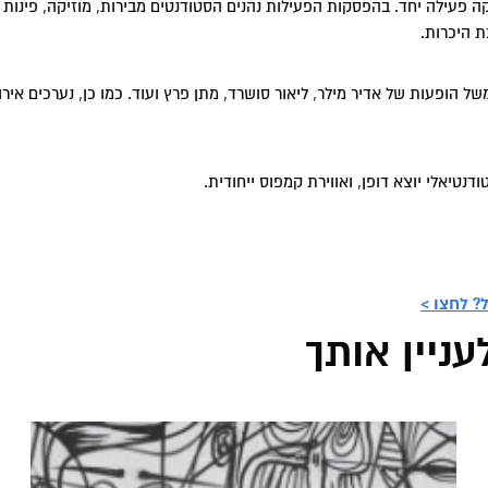
פעילה יחד. בהפסקות הפעילות נהנים הסטודנטים מבירות, מוזיקה, פינות י
 היכרות.
ל הופעות של אדיר מילר, ליאור סושרד, מתן פרץ ועוד. כמו כן, נערכים אירוע
דנטיאלי יוצא דופן, ואווירת קמפוס ייחודית.
? לחצו >
ניין אותך