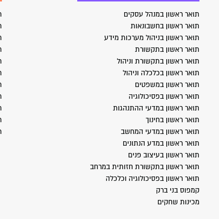
תואר ראשון במנהל עסקים
ת
תואר ראשון בחשבונאות
ת
תואר ראשון בניהול מערכות מידע
ת
תואר ראשון בתקשורת
ת
תואר ראשון בתקשורת וניהול
ת
תואר ראשון בכלכלה וניהול
ת
תואר ראשון במשפטים
ת
תואר ראשון בפסיכולוגיה
ת
תואר ראשון במדעי ההתנהגות
ת
תואר ראשון בחינוך
ת
תואר ראשון במדעי המחשב
ת
תואר ראשון במדע הנתונים
תואר ראשון בעיצוב פנים
תואר ראשון בתקשורת חזותית במרחב
תואר ראשון בפסיכולוגיה וכלכלה
קמפוס בני ברק
מכינות שחקים