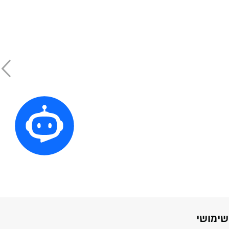
שימושי