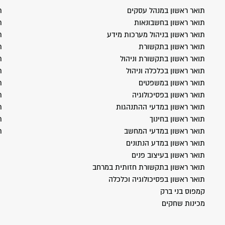
תואר ראשון במנהל עסקים
ת
תואר ראשון בחשבונאות
ת
תואר ראשון בניהול מערכות מידע
ת
תואר ראשון בתקשורת
ת
תואר ראשון בתקשורת וניהול
ת
תואר ראשון בכלכלה וניהול
ת
תואר ראשון במשפטים
ת
תואר ראשון בפסיכולוגיה
ת
תואר ראשון במדעי ההתנהגות
ת
תואר ראשון בחינוך
ת
תואר ראשון במדעי המחשב
ת
תואר ראשון במדע הנתונים
תואר ראשון בעיצוב פנים
תואר ראשון בתקשורת חזותית במרחב
תואר ראשון בפסיכולוגיה וכלכלה
קמפוס בני ברק
מכינות שחקים