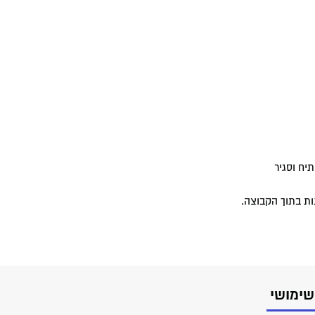
תיח וסגיר
ות בתוך הקבוצה.
שימושי