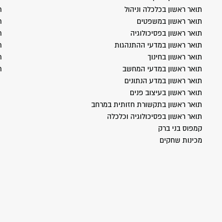
תואר ראשון בכלכלה וניהול
ת
תואר ראשון במשפטים
ת
תואר ראשון בפסיכולוגיה
ת
תואר ראשון במדעי ההתנהגות
ת
תואר ראשון בחינוך
ת
תואר ראשון במדעי המחשב
ת
תואר ראשון במדע הנתונים
תואר ראשון בעיצוב פנים
תואר ראשון בתקשורת חזותית במרחב
תואר ראשון בפסיכולוגיה וכלכלה
קמפוס בני ברק
מכינות שחקים