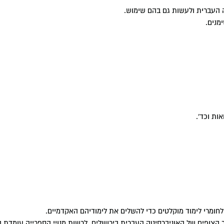
ה העברית ולעשות גם בהם שימוש.
מנים.
 לחומרי לימוד מוקלטים כדי להשלים את לימודיהם האקדמיים.
 הצופים של האוניברסיטה העברית בירושלים. לרשות מנויי הספרייה עומדת 