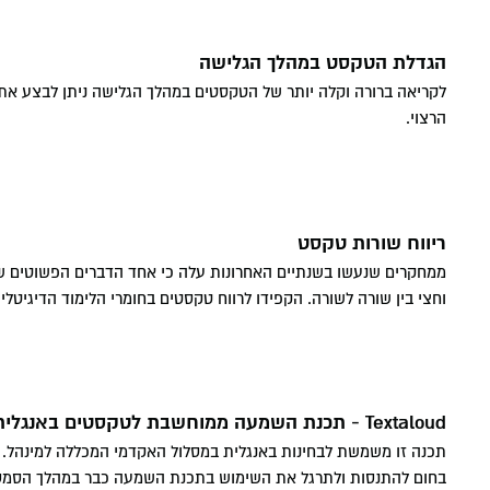
הגדלת הטקסט במהלך הגלישה
הרצוי.
ריווח שורות טקסט
ממחקרים שנעשו בשנתיים האחרונות עלה כי אחד הדברים הפשוטים שעוז
וחצי בין שורה לשורה. הקפידו לרווח טקסטים בחומרי הלימוד הדיגיטל
Textaloud - תכנת השמעה ממוחשבת לטקסטים באנגלית
תכנה זו משמשת לבחינות באנגלית במסלול האקדמי המכללה למינהל.
בחום להתנסות ולתרגל את השימוש בתכנת השמעה כבר במהלך הסמסט