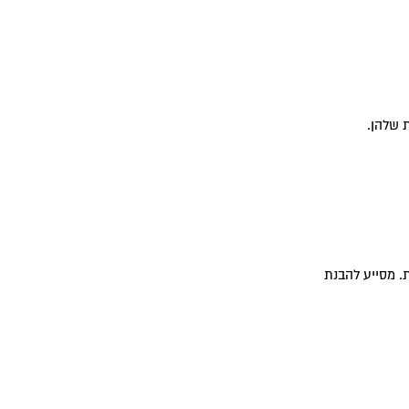
 שלהן.
. מסייע להבנת