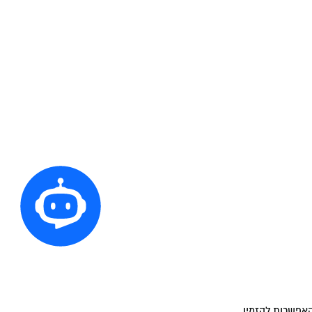
האפשרות להזמין