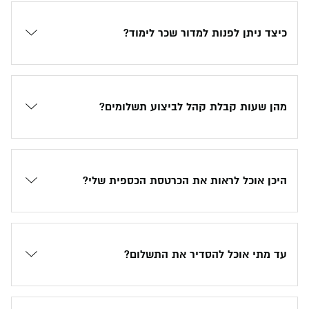
כיצד ניתן לפנות למדור שכר לימוד?
מהן שעות קבלת קהל לביצוע תשלומים?
היכן אוכל לראות את הכרטסת הכספית שלי?
עד מתי אוכל להסדיר את התשלום?