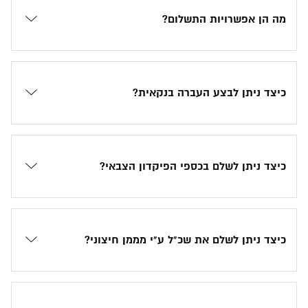
מה הן אפשרויות התשלום?
כיצד ניתן לבצע העברה בנקאית?
כיצד ניתן לשלם בכספי הפיקדון הצבאי?
כיצד ניתן לשלם את שכ"ל ע"י מממן חיצוני?