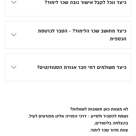
כיצד נוכל לקבל אישור גובה שכר לימוד?
כיצד מחושב שכר הלימוד? - הסבר לכרטסת
הכספית
כיצד משולמים דמי חבר אגודת הסטודנטים?
לא מצאת כאן תשובות לשאלות?
נשמח להסביר ולסייע - דרכי הפנייה אלינו מפורטים לעיל.
בהצלחה בלימודים,
צוות מדור שכר לימוד.