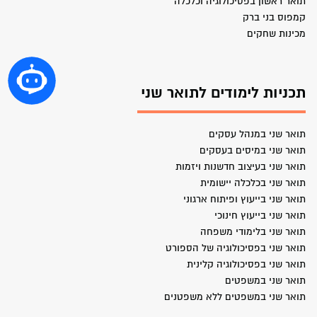
תואר ראשון בפסיכולוגיה וכלכלה
קמפוס בני ברק
מכינות שחקים
תכניות לימודים לתואר שני
תואר שני במנהל עסקים
תואר שני במיסים בעסקים
תואר שני בעיצוב חדשנות ויזמות
תואר שני בכלכלה יישומית
תואר שני בייעוץ ופיתוח ארגוני
תואר שני בייעוץ חינוכי
תואר שני בלימודי משפחה
תואר שני בפסיכולוגיה של הספורט
תואר שני בפסיכולוגיה קלינית
תואר שני במשפטים
תואר שני במשפטים ללא משפטנים