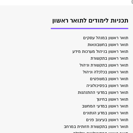
}
תכניות לימודים לתואר ראשון
תואר ראשון במנהל עסקים
תואר ראשון בחשבונאות
תואר ראשון בניהול מערכות מידע
תואר ראשון בתקשורת
תואר ראשון בתקשורת וניהול
תואר ראשון בכלכלה וניהול
תואר ראשון במשפטים
תואר ראשון בפסיכולוגיה
תואר ראשון במדעי ההתנהגות
תואר ראשון בחינוך
תואר ראשון במדעי המחשב
תואר ראשון במדע הנתונים
תואר ראשון בעיצוב פנים
תואר ראשון בתקשורת חזותית במרחב