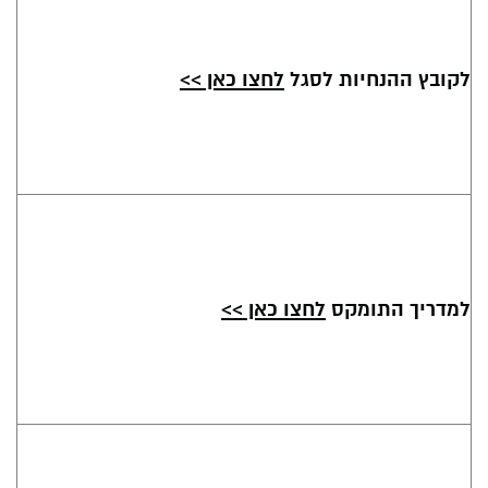
לקובץ ההנחיות לסגל
לחצו כאן >>
למדריך התומקס
לחצו כאן >>