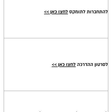
להתחברות לתומקס
לחצו כאן >>
לסרטון ההדרכה
לחצו כאן >>