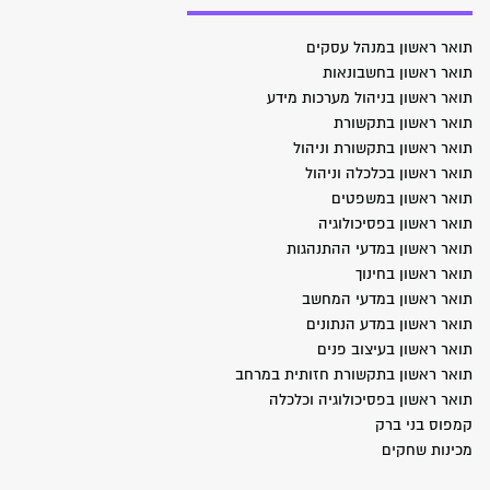
תואר ראשון במנהל עסקים
תואר ראשון בחשבונאות
תואר ראשון בניהול מערכות מידע
תואר ראשון בתקשורת
תואר ראשון בתקשורת וניהול
תואר ראשון בכלכלה וניהול
תואר ראשון במשפטים
תואר ראשון בפסיכולוגיה
תואר ראשון במדעי ההתנהגות
תואר ראשון בחינוך
תואר ראשון במדעי המחשב
תואר ראשון במדע הנתונים
תואר ראשון בעיצוב פנים
תואר ראשון בתקשורת חזותית במרחב
תואר ראשון בפסיכולוגיה וכלכלה
קמפוס בני ברק
מכינות שחקים