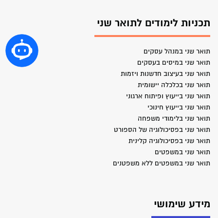
תכניות לימודים לתואר שני
תואר שני במנהל עסקים
תואר שני במיסים בעסקים
תואר שני בעיצוב חדשנות ויזמות
תואר שני בכלכלה יישומית
תואר שני בייעוץ ופיתוח ארגוני
תואר שני בייעוץ חינוכי
תואר שני בלימודי משפחה
תואר שני בפסיכולוגיה של הספורט
תואר שני בפסיכולוגיה קלינית
תואר שני במשפטים
תואר שני במשפטים ללא משפטנים
מידע שימושי