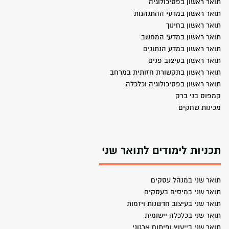
תואר ראשון בפסיכולוגיה
תואר ראשון במדעי ההתנהגות
תואר ראשון בחינוך
תואר ראשון במדעי המחשב
תואר ראשון במדע הנתונים
תואר ראשון בעיצוב פנים
תואר ראשון בתקשורת חזותית במרחב
תואר ראשון בפסיכולוגיה וכלכלה
קמפוס בני ברק
מכינות שחקים
תכניות לימודים לתואר שני
תואר שני במנהל עסקים
תואר שני במיסים בעסקים
תואר שני בעיצוב חדשנות ויזמות
תואר שני בכלכלה יישומית
תואר שני בייעוץ ופיתוח ארגוני