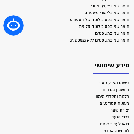
תואר שני בייעוץ חינוכי
תואר שני בלימודי משפחה
תואר שני בפסיכולוגיה של הספורט
תואר שני בפסיכולוגיה קלינית
תואר שני במשפטים
תואר שני במשפטים ללא משפטנים
מידע שימושי
רישום ומידע נוסף
מחשבון בגרויות
מלגות והסדרי מימון
מעונות סטודנטים
יצירת קשר
דרכי הגעה
בואו לעבוד איתנו
לוח שנה אקדמי