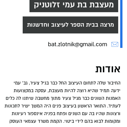
מעצבת בת עמי זלוטניק
מרצה בבית הספר לעיצוב וחדשנות
bat.zlotnik@gmail.com
אודות
החיבור שלה לתחום העיצוב החל כבר בגיל צעיר, גב' עמי
ידעה תמיד שהיא רוצה להיות מעצבת, עסקה במקצועות
האמנות השונים כבר מגיל צעיר מתוך מחשבה שיתנו לה כלים
לעתיד. התואר הראשון בעיצוב פנים היה המשך ישיר לתכונות
ורצונות שהיו בה עם השנים ופתח בפניה אינספור רעיונות
ומקומות לבוא בהם לידי ביטוי. הקמת משרד עצמאי העוסק