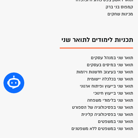
קמפוס בני ברק
מכינות שחקים
תכניות לימודים לתואר שני
תואר שני במנהל עסקים
תואר שני במיסים בעסקים
תואר שני בעיצוב חדשנות ויזמות
תואר שני בכלכלה יישומית
תואר שני בייעוץ ופיתוח ארגוני
תואר שני בייעוץ חינוכי
תואר שני בלימודי משפחה
תואר שני בפסיכולוגיה של הספורט
תואר שני בפסיכולוגיה קלינית
תואר שני במשפטים
תואר שני במשפטים ללא משפטנים