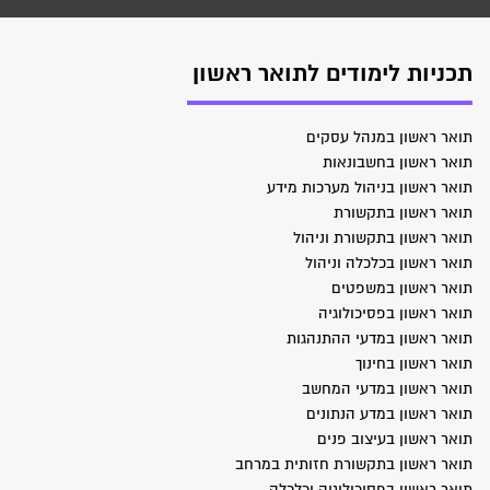
תכניות לימודים לתואר ראשון
תואר ראשון במנהל עסקים
תואר ראשון בחשבונאות
תואר ראשון בניהול מערכות מידע
תואר ראשון בתקשורת
תואר ראשון בתקשורת וניהול
תואר ראשון בכלכלה וניהול
תואר ראשון במשפטים
תואר ראשון בפסיכולוגיה
תואר ראשון במדעי ההתנהגות
תואר ראשון בחינוך
תואר ראשון במדעי המחשב
תואר ראשון במדע הנתונים
תואר ראשון בעיצוב פנים
תואר ראשון בתקשורת חזותית במרחב
תואר ראשון בפסיכולוגיה וכלכלה