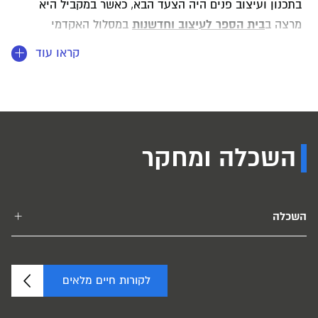
בתכנון ועיצוב פנים היה הצעד הבא, כאשר במקביל היא
בית הספר לעיצוב וחדשנות
מרצה ב
במסלול האקדמי
המכללה למינהל.
קראו עוד
השכלה ומחקר
השכלה
לקורות חיים מלאים