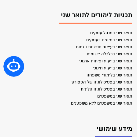
תכניות לימודים לתואר שני
תואר שני במנהל עסקים
תואר שני במיסים בעסקים
תואר שני בעיצוב חדשנות ויזמות
תואר שני בכלכלה יישומית
תואר שני בייעוץ ופיתוח ארגוני
תואר שני בייעוץ חינוכי
תואר שני בלימודי משפחה
תואר שני בפסיכולוגיה של הספורט
תואר שני בפסיכולוגיה קלינית
תואר שני במשפטים
תואר שני במשפטים ללא משפטנים
מידע שימושי