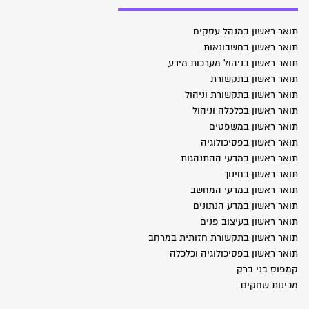
תואר ראשון במנהל עסקים
תואר ראשון בחשבונאות
תואר ראשון בניהול מערכות מידע
תואר ראשון בתקשורת
תואר ראשון בתקשורת וניהול
תואר ראשון בכלכלה וניהול
תואר ראשון במשפטים
תואר ראשון בפסיכולוגיה
תואר ראשון במדעי ההתנהגות
תואר ראשון בחינוך
תואר ראשון במדעי המחשב
תואר ראשון במדע הנתונים
תואר ראשון בעיצוב פנים
תואר ראשון בתקשורת חזותית במרחב
תואר ראשון בפסיכולוגיה וכלכלה
קמפוס בני ברק
מכינות שחקים