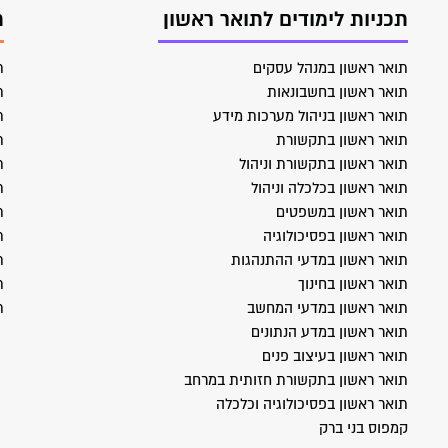
תכניות לימודים לתואר ראשון
ת
תואר ראשון במנהל עסקים
ת
תואר ראשון בחשבונאות
ת
תואר ראשון בניהול מערכות מידע
ת
תואר ראשון בתקשורת
ת
תואר ראשון בתקשורת וניהול
ת
תואר ראשון בכלכלה וניהול
ת
תואר ראשון במשפטים
ת
תואר ראשון בפסיכולוגיה
ת
תואר ראשון במדעי ההתנהגות
ת
תואר ראשון בחינוך
ת
תואר ראשון במדעי המחשב
ת
תואר ראשון במדע הנתונים
תואר ראשון בעיצוב פנים
תואר ראשון בתקשורת חזותית במרחב
תואר ראשון בפסיכולוגיה וכלכלה
קמפוס בני ברק