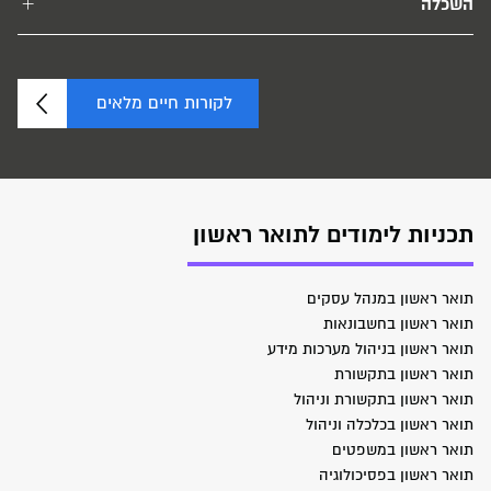
השכלה
לקורות חיים מלאים
תכניות לימודים לתואר ראשון
תואר ראשון במנהל עסקים
תואר ראשון בחשבונאות
תואר ראשון בניהול מערכות מידע
תואר ראשון בתקשורת
תואר ראשון בתקשורת וניהול
תואר ראשון בכלכלה וניהול
תואר ראשון במשפטים
תואר ראשון בפסיכולוגיה