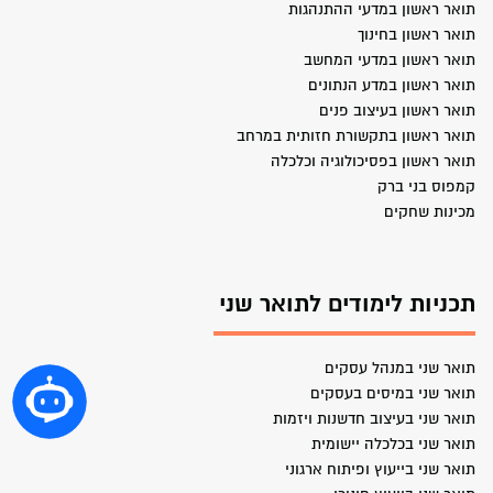
תואר ראשון במדעי ההתנהגות
תואר ראשון בחינוך
תואר ראשון במדעי המחשב
תואר ראשון במדע הנתונים
תואר ראשון בעיצוב פנים
תואר ראשון בתקשורת חזותית במרחב
תואר ראשון בפסיכולוגיה וכלכלה
קמפוס בני ברק
מכינות שחקים
תכניות לימודים לתואר שני
תואר שני במנהל עסקים
תואר שני במיסים בעסקים
תואר שני בעיצוב חדשנות ויזמות
תואר שני בכלכלה יישומית
תואר שני בייעוץ ופיתוח ארגוני