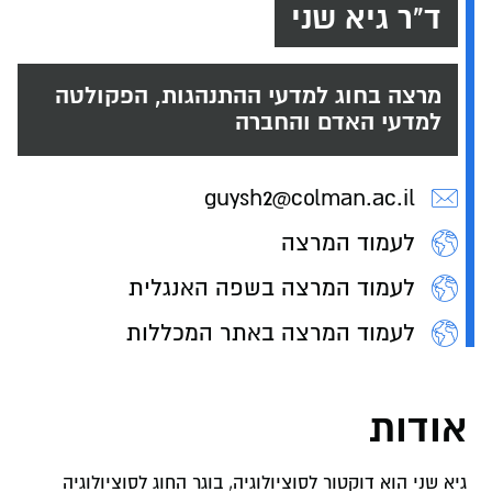
ד"ר גיא שני
מרצה בחוג למדעי ההתנהגות, הפקולטה
למדעי האדם והחברה
guysh2@colman.ac.il
לעמוד המרצה
לעמוד המרצה בשפה האנגלית
לעמוד המרצה באתר המכללות
אודות
גיא שני הוא דוקטור לסוציולוגיה, בוגר החוג לסוציולוגיה