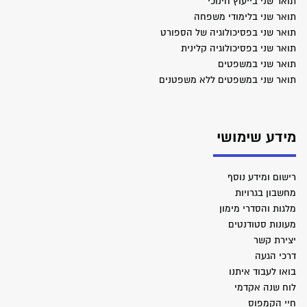
תואר שני בייעוץ חינוכי
תואר שני בלימודי משפחה
תואר שני בפסיכולוגיה של הספורט
תואר שני בפסיכולוגיה קלינית
תואר שני במשפטים
תואר שני במשפטים ללא משפטנים
מידע שימושי
רישום ומידע נוסף
מחשבון בגרויות
מלגות והסדרי מימון
מעונות סטודנטים
יצירת קשר
דרכי הגעה
בואו לעבוד איתנו
לוח שנה אקדמי
חיי הקמפוס