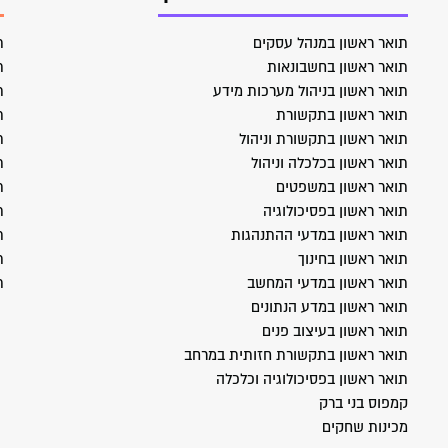
תואר ראשון במנהל עסקים
ת
תואר ראשון בחשבונאות
ת
תואר ראשון בניהול מערכות מידע
ת
תואר ראשון בתקשורת
ת
תואר ראשון בתקשורת וניהול
ת
תואר ראשון בכלכלה וניהול
ת
תואר ראשון במשפטים
ת
תואר ראשון בפסיכולוגיה
ת
תואר ראשון במדעי ההתנהגות
ת
תואר ראשון בחינוך
ת
תואר ראשון במדעי המחשב
ת
תואר ראשון במדע הנתונים
תואר ראשון בעיצוב פנים
תואר ראשון בתקשורת חזותית במרחב
תואר ראשון בפסיכולוגיה וכלכלה
קמפוס בני ברק
מכינות שחקים