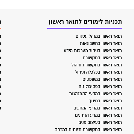
תכניות לימודים לתואר ראשון
ת
תואר ראשון במנהל עסקים
ת
תואר ראשון בחשבונאות
ת
תואר ראשון בניהול מערכות מידע
ת
תואר ראשון בתקשורת
ת
תואר ראשון בתקשורת וניהול
ת
תואר ראשון בכלכלה וניהול
ת
תואר ראשון במשפטים
ת
תואר ראשון בפסיכולוגיה
ת
תואר ראשון במדעי ההתנהגות
ת
תואר ראשון בחינוך
ת
תואר ראשון במדעי המחשב
ת
תואר ראשון במדע הנתונים
תואר ראשון בעיצוב פנים
תואר ראשון בתקשורת חזותית במרחב