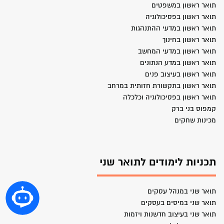
תואר ראשון במשפטים
תואר ראשון בפסיכולוגיה
תואר ראשון במדעי ההתנהגות
תואר ראשון בחינוך
תואר ראשון במדעי המחשב
תואר ראשון במדע הנתונים
תואר ראשון בעיצוב פנים
תואר ראשון בתקשורת חזותית במרחב
תואר ראשון בפסיכולוגיה וכלכלה
קמפוס בני ברק
מכינות שחקים
תכניות לימודים לתואר שני
תואר שני במנהל עסקים
תואר שני במיסים בעסקים
תואר שני בעיצוב חדשנות ויזמות