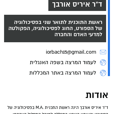
ד"ר איריס אורבך
ראשת התוכנית לתואר שני בפסיכולוגיה
של הספורט, החוג לפסיכולוגיה, הפקולטה
למדעי האדם והחברה
iorbach15@gmail.com
לעמוד המרצה בשפה האנגלית
לעמוד המרצה באתר המכללות
אודות
ד"ר איריס אורבך הינה ראשת התכנית .M.A בפסיכולוגיה של