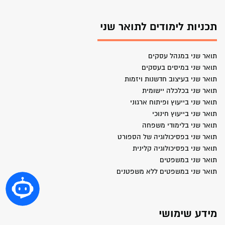
תכניות לימודים לתואר שני
תואר שני במנהל עסקים
תואר שני במיסים בעסקים
תואר שני בעיצוב חדשנות ויזמות
תואר שני בכלכלה יישומית
תואר שני בייעוץ ופיתוח ארגוני
תואר שני בייעוץ חינוכי
תואר שני בלימודי משפחה
תואר שני בפסיכולוגיה של הספורט
תואר שני בפסיכולוגיה קלינית
תואר שני במשפטים
תואר שני במשפטים ללא משפטנים
מידע שימושי