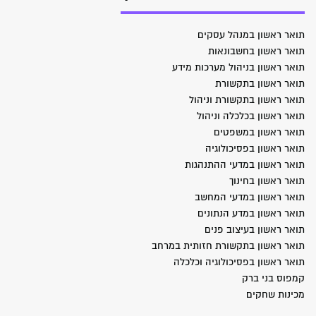
תואר ראשון במנהל עסקים
תואר ראשון בחשבונאות
תואר ראשון בניהול מערכות מידע
תואר ראשון בתקשורת
תואר ראשון בתקשורת וניהול
תואר ראשון בכלכלה וניהול
תואר ראשון במשפטים
תואר ראשון בפסיכולוגיה
תואר ראשון במדעי ההתנהגות
תואר ראשון בחינוך
תואר ראשון במדעי המחשב
תואר ראשון במדע הנתונים
תואר ראשון בעיצוב פנים
תואר ראשון בתקשורת חזותית במרחב
תואר ראשון בפסיכולוגיה וכלכלה
קמפוס בני ברק
מכינות שחקים