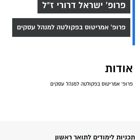
פרופ' ישראל דרורי ז"ל
פרופ' אמריטוס בפקולטה למנהל עסקים
אודות
פרופ' אמריטוס בפקולטה למנהל עסקים
תכניות לימודים לתואר ראשון