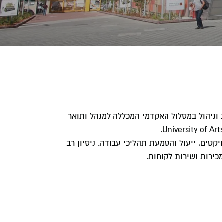
וניהול במסלול האקדמי המכללה למנהל ותואר
יקטים, ייעול והטמעת תהליכי עבודה. ניסיון רב
מכירות ושירות לקוחות.