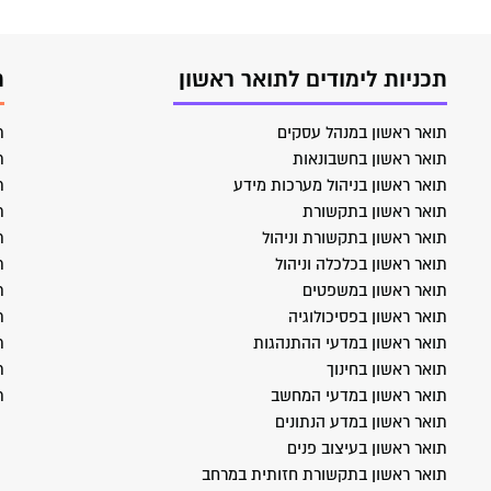
תכניות לימודים לתואר ראשון
ת
תואר ראשון במנהל עסקים
ת
תואר ראשון בחשבונאות
ת
תואר ראשון בניהול מערכות מידע
ת
תואר ראשון בתקשורת
ת
תואר ראשון בתקשורת וניהול
ת
תואר ראשון בכלכלה וניהול
ת
תואר ראשון במשפטים
ת
תואר ראשון בפסיכולוגיה
ת
תואר ראשון במדעי ההתנהגות
ת
תואר ראשון בחינוך
ת
תואר ראשון במדעי המחשב
ת
תואר ראשון במדע הנתונים
תואר ראשון בעיצוב פנים
תואר ראשון בתקשורת חזותית במרחב