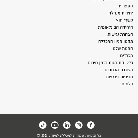
הספרייה
יחידות מנהלה
קשרי חוץ
היחידה הבינלאומית
הצהרת נגישות
תקנון חניון המכללה
החנות שלנו
מכרזים
כללי התנהגות בזמן חירום
השכרת מרחבים
מדיניות פרטיות
בלוגים
כל הזכויות שמורות למכללה למינהל 2021 ©