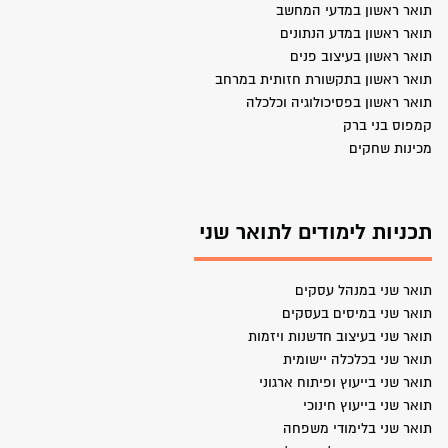
תואר ראשון במדעי המחשב
תואר ראשון במדע הנתונים
תואר ראשון בעיצוב פנים
תואר ראשון בתקשורת חזותית במרחב
תואר ראשון בפסיכולוגיה וכלכלה
קמפוס בני ברק
מכינות שחקים
תכניות לימודים לתואר שני
תואר שני במנהל עסקים
תואר שני במיסים בעסקים
תואר שני בעיצוב חדשנות ויזמות
תואר שני בכלכלה יישומית
תואר שני בייעוץ ופיתוח ארגוני
תואר שני בייעוץ חינוכי
תואר שני בלימודי משפחה