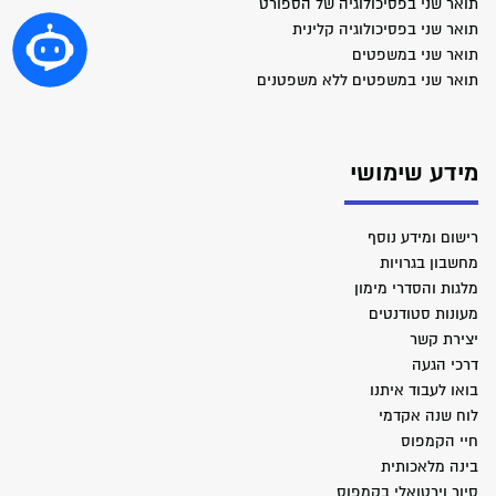
תואר שני בפסיכולוגיה של הספורט
תואר שני בפסיכולוגיה קלינית
תואר שני במשפטים
תואר שני במשפטים ללא משפטנים
מידע שימושי
רישום ומידע נוסף
מחשבון בגרויות
מלגות והסדרי מימון
מעונות סטודנטים
יצירת קשר
דרכי הגעה
בואו לעבוד איתנו
לוח שנה אקדמי
חיי הקמפוס
בינה מלאכותית
סיור וירטואלי בקמפוס