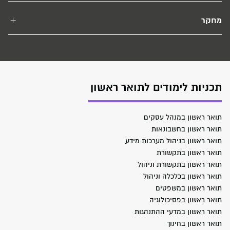
מחקר
תכניות לימודים לתואר ראשון
תואר ראשון במנהל עסקים
תואר ראשון בחשבונאות
תואר ראשון בניהול מערכות מידע
תואר ראשון בתקשורת
תואר ראשון בתקשורת וניהול
תואר ראשון בכלכלה וניהול
תואר ראשון במשפטים
תואר ראשון בפסיכולוגיה
תואר ראשון במדעי ההתנהגות
תואר ראשון בחינוך