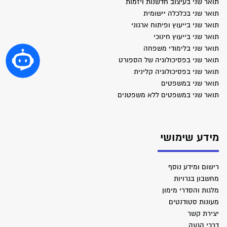
תואר שני בעיצוב חדשנות ויזמות
תואר שני בכלכלה יישומית
תואר שני בייעוץ ופיתוח ארגוני
תואר שני בייעוץ חינוכי
תואר שני בלימודי משפחה
תואר שני בפסיכולוגיה של הספורט
תואר שני בפסיכולוגיה קלינית
תואר שני במשפטים
תואר שני במשפטים ללא משפטנים
מידע שימושי
רישום ומידע נוסף
מחשבון בגרויות
מלגות והסדרי מימון
מעונות סטודנטים
יצירת קשר
דרכי הגעה