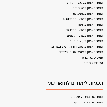
תואר ראשון בכלכלה וניהול
תואר ראשון במשפטים
תואר ראשון בפסיכולוגיה
תואר ראשון במדעי ההתנהגות
תואר ראשון בחינוך
תואר ראשון במדעי המחשב
תואר ראשון במדע הנתונים
תואר ראשון בעיצוב פנים
תואר ראשון בתקשורת חזותית במרחב
תואר ראשון בפסיכולוגיה וכלכלה
קמפוס בני ברק
מכינות שחקים
תכניות לימודים לתואר שני
תואר שני במנהל עסקים
תואר שני במיסים בעסקים