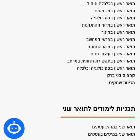
תואר ראשון בכלכלה וניהול
תואר ראשון במשפטים
תואר ראשון בפסיכולוגיה
תואר ראשון במדעי ההתנהגות
תואר ראשון בחינוך
תואר ראשון במדעי המחשב
תואר ראשון במדע הנתונים
תואר ראשון בעיצוב פנים
תואר ראשון בתקשורת חזותית במרחב
תואר ראשון בפסיכולוגיה וכלכלה
קמפוס בני ברק
מכינות שחקים
תכניות לימודים לתואר שני
תואר שני במנהל עסקים
תואר שני במיסים בעסקים