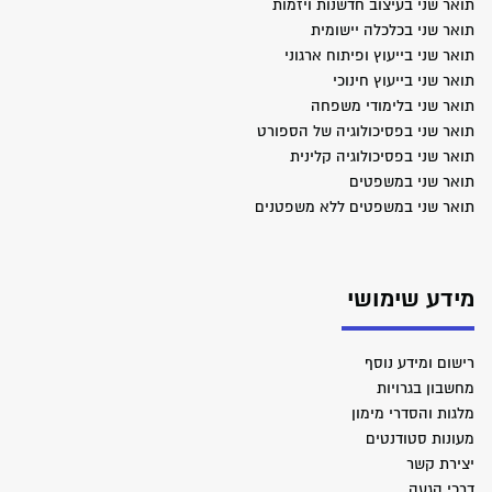
תואר שני בעיצוב חדשנות ויזמות
תואר שני בכלכלה יישומית
תואר שני בייעוץ ופיתוח ארגוני
תואר שני בייעוץ חינוכי
תואר שני בלימודי משפחה
תואר שני בפסיכולוגיה של הספורט
תואר שני בפסיכולוגיה קלינית
תואר שני במשפטים
תואר שני במשפטים ללא משפטנים
מידע שימושי
רישום ומידע נוסף
מחשבון בגרויות
מלגות והסדרי מימון
מעונות סטודנטים
יצירת קשר
דרכי הגעה