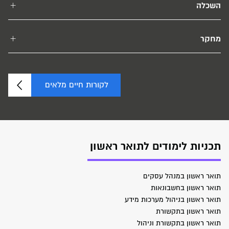
השכלה
מחקר
לקורות חיים מלאים
תכניות לימודים לתואר ראשון
תואר ראשון במנהל עסקים
תואר ראשון בחשבונאות
תואר ראשון בניהול מערכות מידע
תואר ראשון בתקשורת
תואר ראשון בתקשורת וניהול