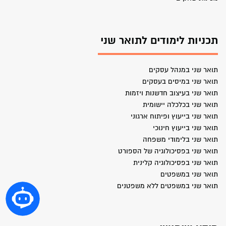
תכניות לימודים לתואר שני
תואר שני במנהל עסקים
תואר שני במיסים בעסקים
תואר שני בעיצוב חדשנות ויזמות
תואר שני בכלכלה יישומית
תואר שני בייעוץ ופיתוח ארגוני
תואר שני בייעוץ חינוכי
תואר שני בלימודי משפחה
תואר שני בפסיכולוגיה של הספורט
תואר שני בפסיכולוגיה קלינית
תואר שני במשפטים
תואר שני במשפטים ללא משפטנים