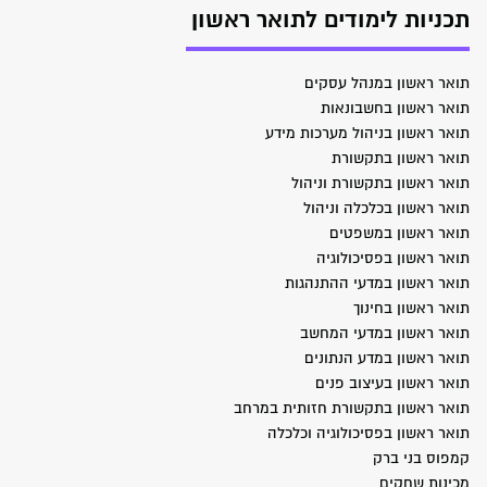
תכניות לימודים לתואר ראשון
תואר ראשון במנהל עסקים
תואר ראשון בחשבונאות
תואר ראשון בניהול מערכות מידע
תואר ראשון בתקשורת
תואר ראשון בתקשורת וניהול
תואר ראשון בכלכלה וניהול
תואר ראשון במשפטים
תואר ראשון בפסיכולוגיה
תואר ראשון במדעי ההתנהגות
תואר ראשון בחינוך
תואר ראשון במדעי המחשב
תואר ראשון במדע הנתונים
תואר ראשון בעיצוב פנים
תואר ראשון בתקשורת חזותית במרחב
תואר ראשון בפסיכולוגיה וכלכלה
קמפוס בני ברק
מכינות שחקים