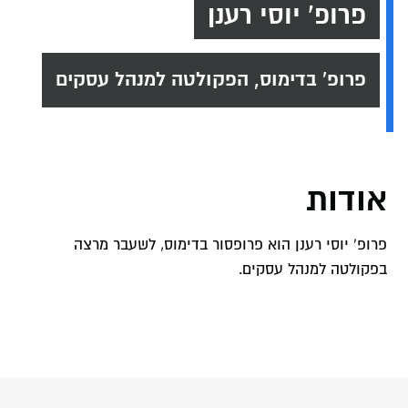
פרופ' יוסי רענן
פרופ' בדימוס, הפקולטה למנהל עסקים
אודות
פרופ' יוסי רענן הוא פרופסור בדימוס, לשעבר מרצה
בפקולטה למנהל עסקים.