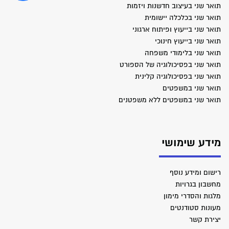
תואר שני בעיצוב חדשנות ויזמות
תואר שני בכלכלה יישומית
תואר שני בייעוץ ופיתוח ארגוני
תואר שני בייעוץ חינוכי
תואר שני בלימודי משפחה
תואר שני בפסיכולוגיה של הספורט
תואר שני בפסיכולוגיה קלינית
תואר שני במשפטים
תואר שני במשפטים ללא משפטנים
מידע שימושי
רישום ומידע נוסף
מחשבון בגרויות
מלגות והסדרי מימון
מעונות סטודנטים
יצירת קשר