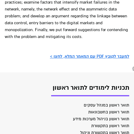
practices; examine factors that intensify market failures in the
network, namely, the network effect and the asymmetric data
problem; and develop an argument regarding the linkage between
data control, entry barriers to the digital markets and
monopolization. Finally, we put forward suggestions for contending
with the problem and mitigating its costs.
למעבר לקובץ PDF עם המאמר המלא, לחצו >
}
תכניות לימודים לתואר ראשון
תואר ראשון במנהל עסקים
תואר ראשון בחשבונאות
תואר ראשון בניהול מערכות מידע
תואר ראשון בתקשורת
תואר ראשון בתקשורת וניהול