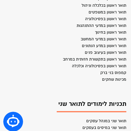
תואר ראשון בכלכלה וניהול
תואר ראשון במשפטים
תואר ראשון בפסיכולוגיה
תואר ראשון במדעי ההתנהגות
תואר ראשון בחינוך
תואר ראשון במדעי המחשב
תואר ראשון במדע הנתונים
תואר ראשון בעיצוב פנים
תואר ראשון בתקשורת חזותית במרחב
תואר ראשון בפסיכולוגיה וכלכלה
קמפוס בני ברק
מכינות שחקים
תכניות לימודים לתואר שני
תואר שני במנהל עסקים
תואר שני במיסים בעסקים