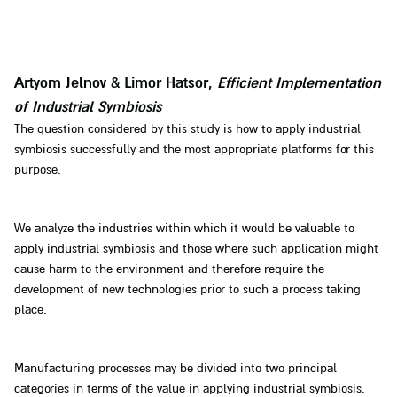
Artyom Jelnov & Limor Hatsor,
Efficient Implementation
of
Industrial Symbiosis
The question considered by this study is how to apply industrial
symbiosis successfully and the most appropriate platforms for this
purpose.
We analyze the industries within which it would be valuable to
apply industrial symbiosis and those where such application might
cause harm to the environment and therefore require the
development of new technologies prior to such a process taking
place.
Manufacturing processes may be divided into two principal
categories in terms of the value in applying industrial symbiosis.