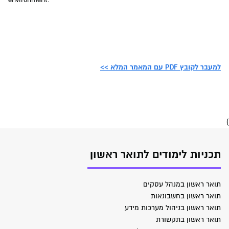
למעבר לקובץ PDF עם המאמר המלא >>
}
תכניות לימודים לתואר ראשון
תואר ראשון במנהל עסקים
תואר ראשון בחשבונאות
תואר ראשון בניהול מערכות מידע
תואר ראשון בתקשורת