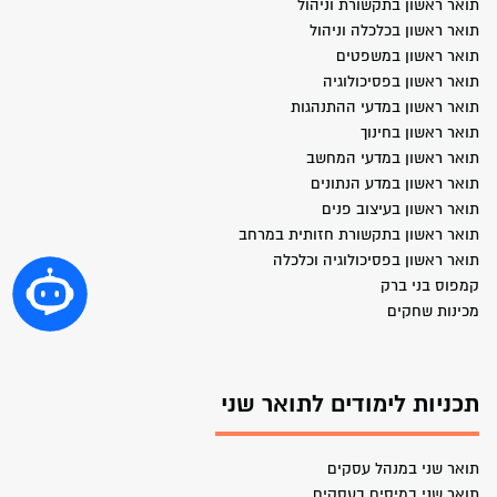
תואר ראשון בתקשורת וניהול
תואר ראשון בכלכלה וניהול
תואר ראשון במשפטים
תואר ראשון בפסיכולוגיה
תואר ראשון במדעי ההתנהגות
תואר ראשון בחינוך
תואר ראשון במדעי המחשב
תואר ראשון במדע הנתונים
תואר ראשון בעיצוב פנים
תואר ראשון בתקשורת חזותית במרחב
תואר ראשון בפסיכולוגיה וכלכלה
קמפוס בני ברק
מכינות שחקים
תכניות לימודים לתואר שני
תואר שני במנהל עסקים
תואר שני במיסים בעסקים