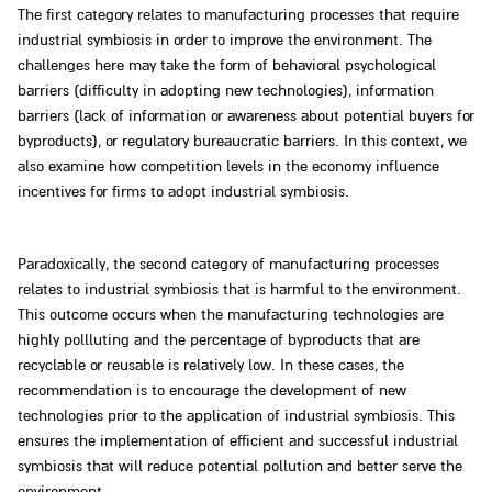
The first category relates to manufacturing processes that require
industrial symbiosis in order to improve the environment. The
challenges here may take the form of behavioral psychological
barriers (difficulty in adopting new technologies), information
barriers (lack of information or awareness about potential buyers for
byproducts), or regulatory bureaucratic barriers. In this context, we
also examine how competition levels in the economy influence
incentives for firms to adopt industrial symbiosis.
Paradoxically, the second category of manufacturing processes
relates to industrial symbiosis that is harmful to the environment.
This outcome occurs when the manufacturing technologies are
highly pollluting and the percentage of byproducts that are
recyclable or reusable is relatively low. In these cases, the
recommendation is to encourage the development of new
technologies prior to the application of industrial symbiosis. This
ensures the implementation of efficient and successful industrial
symbiosis that will reduce potential pollution and better serve the
environment.