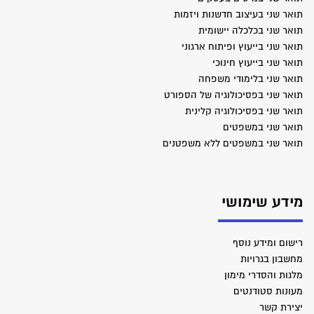
תואר שני בעיצוב חדשנות ויזמות
תואר שני בכלכלה יישומית
תואר שני בייעוץ ופיתוח ארגוני
תואר שני בייעוץ חינוכי
תואר שני בלימודי משפחה
תואר שני בפסיכולוגיה של הספורט
תואר שני בפסיכולוגיה קלינית
תואר שני במשפטים
תואר שני במשפטים ללא משפטנים
מידע שימושי
רישום ומידע נוסף
מחשבון בגרויות
מלגות והסדרי מימון
מעונות סטודנטים
יצירת קשר