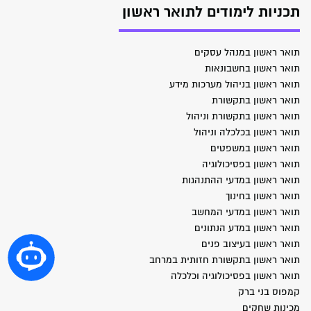
תכניות לימודים לתואר ראשון
תואר ראשון במנהל עסקים
תואר ראשון בחשבונאות
תואר ראשון בניהול מערכות מידע
תואר ראשון בתקשורת
תואר ראשון בתקשורת וניהול
תואר ראשון בכלכלה וניהול
תואר ראשון במשפטים
תואר ראשון בפסיכולוגיה
תואר ראשון במדעי ההתנהגות
תואר ראשון בחינוך
תואר ראשון במדעי המחשב
תואר ראשון במדע הנתונים
תואר ראשון בעיצוב פנים
תואר ראשון בתקשורת חזותית במרחב
תואר ראשון בפסיכולוגיה וכלכלה
קמפוס בני ברק
מכינות שחקים