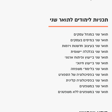
תכניות לימודים לתואר שני
תואר שני במנהל עסקים
תואר שני במיסים בעסקים
תואר שני בעיצוב חדשנות ויזמות
תואר שני בכלכלה יישומית
תואר שני בייעוץ ופיתוח ארגוני
תואר שני בייעוץ חינוכי
תואר שני בלימודי משפחה
תואר שני בפסיכולוגיה של הספורט
תואר שני בפסיכולוגיה קלינית
תואר שני במשפטים
תואר שני במשפטים ללא משפטנים