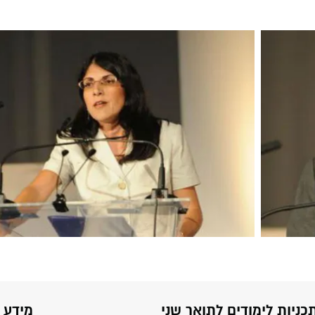
כניות לימודים לתואר שני
מידע 