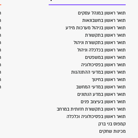
תואר ראשון במנהל עסקים
ת
תואר ראשון בחשבונאות
ת
תואר ראשון בניהול מערכות מידע
ת
תואר ראשון בתקשורת
ת
תואר ראשון בתקשורת וניהול
ת
תואר ראשון בכלכלה וניהול
ת
תואר ראשון במשפטים
ת
תואר ראשון בפסיכולוגיה
ת
תואר ראשון במדעי ההתנהגות
ת
תואר ראשון בחינוך
ת
תואר ראשון במדעי המחשב
ת
תואר ראשון במדע הנתונים
תואר ראשון בעיצוב פנים
תואר ראשון בתקשורת חזותית במרחב
תואר ראשון בפסיכולוגיה וכלכלה
קמפוס בני ברק
מכינות שחקים