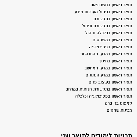
תואר ראשון בחשבונאות
תואר ראשון בניהול מערכות מידע
תואר ראשון בתקשורת
תואר ראשון בתקשורת וניהול
תואר ראשון בכלכלה וניהול
תואר ראשון במשפטים
תואר ראשון בפסיכולוגיה
תואר ראשון במדעי ההתנהגות
תואר ראשון בחינוך
תואר ראשון במדעי המחשב
תואר ראשון במדע הנתונים
תואר ראשון בעיצוב פנים
תואר ראשון בתקשורת חזותית במרחב
תואר ראשון בפסיכולוגיה וכלכלה
קמפוס בני ברק
מכינות שחקים
תכניות לימודים לתואר שני