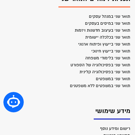
תואר שני במנהל עסקים
תואר שני במיסים בעסקים
תואר שני בעיצוב חדשנות ויזמות
תואר שני בכלכלה יישומית
תואר שני בייעוץ ופיתוח ארגוני
תואר שני בייעוץ חינוכי
תואר שני בלימודי משפחה
תואר שני בפסיכולוגיה של הספורט
תואר שני בפסיכולוגיה קלינית
תואר שני במשפטים
תואר שני במשפטים ללא משפטנים
מידע שימושי
רישום ומידע נוסף