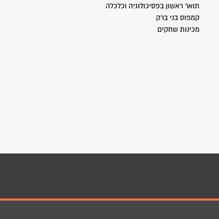
תואר ראשון בפסיכולוגיה וכלכלה
קמפוס בני ברק
מכינות שחקים