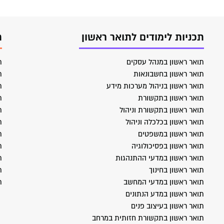
תכניות לימודים לתואר ראשון
ת
תואר ראשון במנהל עסקים
ת
תואר ראשון בחשבונאות
ת
תואר ראשון בניהול מערכות מידע
ת
תואר ראשון בתקשורת
ת
תואר ראשון בתקשורת וניהול
ת
תואר ראשון בכלכלה וניהול
ת
תואר ראשון במשפטים
ת
תואר ראשון בפסיכולוגיה
ת
תואר ראשון במדעי ההתנהגות
ת
תואר ראשון בחינוך
ת
תואר ראשון במדעי המחשב
ת
תואר ראשון במדע הנתונים
תואר ראשון בעיצוב פנים
תואר ראשון בתקשורת חזותית במרחב