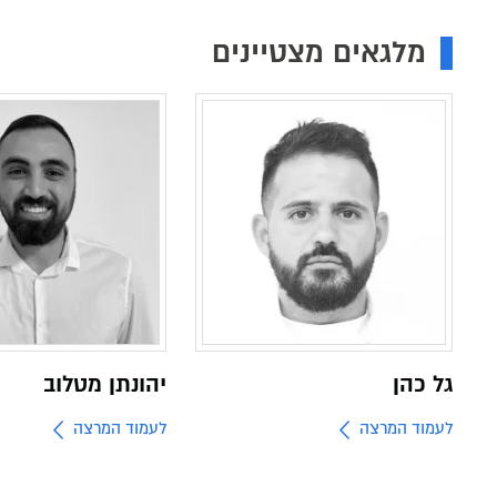
מלגאים מצטיינים
גל כהן
יהונתן מטלוב
לעמוד המרצה
לעמוד המרצה