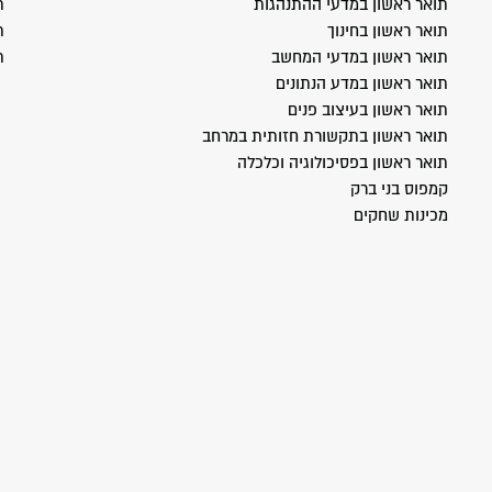
תואר ראשון במדעי ההתנהגות
ת
תואר ראשון בחינוך
ת
תואר ראשון במדעי המחשב
ת
תואר ראשון במדע הנתונים
תואר ראשון בעיצוב פנים
תואר ראשון בתקשורת חזותית במרחב
תואר ראשון בפסיכולוגיה וכלכלה
קמפוס בני ברק
מכינות שחקים