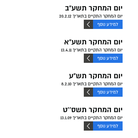
יום המחקר תשע"ב
יום המחקר התקיים בתאריך 20.2.12
למידע נוסף
יום המחקר תשע"א
יום המחקר התקיים בתאריך 13.4.11
למידע נוסף
יום המחקר תש"ע
יום המחקר התקיים בתאריך 8.2.10
למידע נוסף
יום המחקר תשס''ט
יום המחקר התקיים בתאריך 13.1.09
למידע נוסף