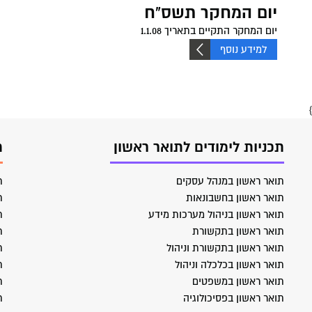
יום המחקר תשס"ח
יום המחקר התקיים בתאריך 1.1.08
למידע נוסף
}
תכניות לימודים לתואר ראשון
ת
תואר ראשון במנהל עסקים
ת
תואר ראשון בחשבונאות
ת
תואר ראשון בניהול מערכות מידע
ת
תואר ראשון בתקשורת
ת
תואר ראשון בתקשורת וניהול
ת
תואר ראשון בכלכלה וניהול
ת
תואר ראשון במשפטים
ת
תואר ראשון בפסיכולוגיה
ת