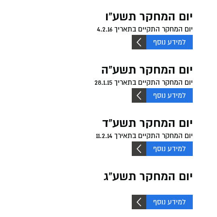
יום המחקר תשע"ו
יום המחקר התקיים בתאריך 4.2.16
למידע נוסף
יום המחקר תשע"ה
יום המחקר התקיים בתאריך 28.1.15
למידע נוסף
יום המחקר תשע"ד
יום המחקר התקיים בתאירך 11.2.14
למידע נוסף
יום המחקר תשע"ג
למידע נוסף