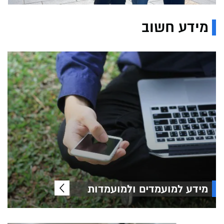
מידע חשוב
מידע למועמדים ולמועמדות