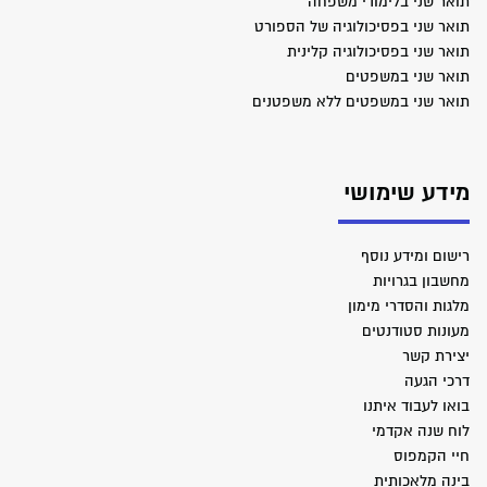
תואר שני בלימודי משפחה
תואר שני בפסיכולוגיה של הספורט
תואר שני בפסיכולוגיה קלינית
תואר שני במשפטים
תואר שני במשפטים ללא משפטנים
מידע שימושי
רישום ומידע נוסף
מחשבון בגרויות
מלגות והסדרי מימון
מעונות סטודנטים
יצירת קשר
דרכי הגעה
בואו לעבוד איתנו
לוח שנה אקדמי
חיי הקמפוס
בינה מלאכותית