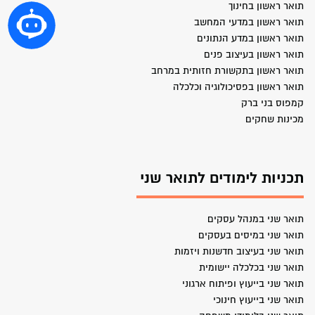
תואר ראשון בחינוך
תואר ראשון במדעי המחשב
תואר ראשון במדע הנתונים
תואר ראשון בעיצוב פנים
תואר ראשון בתקשורת חזותית במרחב
תואר ראשון בפסיכולוגיה וכלכלה
קמפוס בני ברק
מכינות שחקים
תכניות לימודים לתואר שני
תואר שני במנהל עסקים
תואר שני במיסים בעסקים
תואר שני בעיצוב חדשנות ויזמות
תואר שני בכלכלה יישומית
תואר שני בייעוץ ופיתוח ארגוני
תואר שני בייעוץ חינוכי