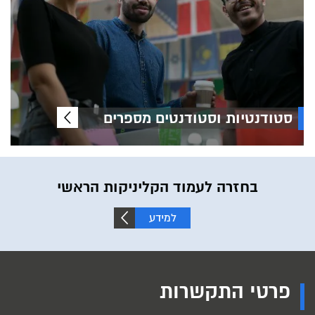
סטודנטיות וסטודנטים מספרים
בחזרה לעמוד הקליניקות הראשי
למידע
נוסף
פרטי התקשרות