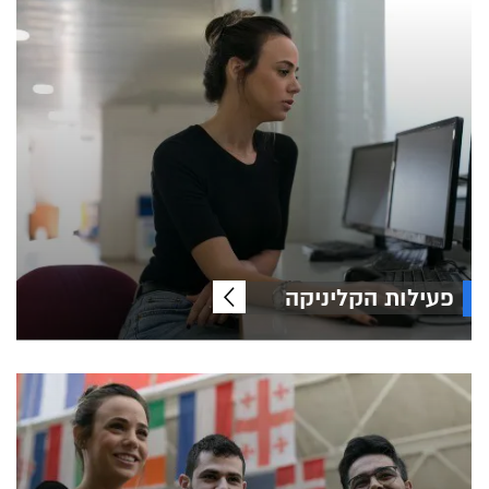
פעילות הקליניקה