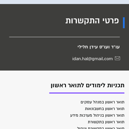
פרטי התקשרות
עו"ד ועו"ס עידן חלילי
idan.hal@gmail.com
תכניות לימודים לתואר ראשון
תואר ראשון במנהל עסקים
תואר ראשון בחשבונאות
תואר ראשון בניהול מערכות מידע
תואר ראשון בתקשורת
תואר ראשון בתקשורת וניהול