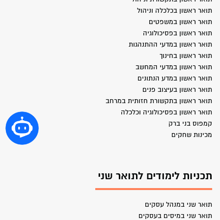
תואר ראשון בכלכלה וניהול
תואר ראשון במשפטים
תואר ראשון בפסיכולוגיה
תואר ראשון במדעי ההתנהגות
תואר ראשון בחינוך
תואר ראשון במדעי המחשב
תואר ראשון במדע הנתונים
תואר ראשון בעיצוב פנים
תואר ראשון בתקשורת חזותית במרחב
תואר ראשון בפסיכולוגיה וכלכלה
קמפוס בני ברק
מכינות שחקים
תכניות לימודים לתואר שני
תואר שני במנהל עסקים
תואר שני במיסים בעסקים