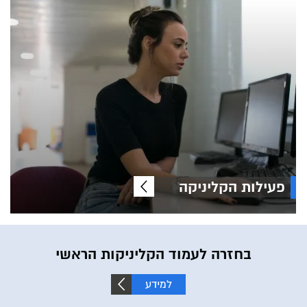
פעילות הקליניקה
בחזרה לעמוד הקליניקות הראשי
למידע
נוסף