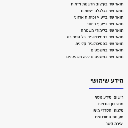
תואר שני בעיצוב חדשנות ויזמות
תואר שני בכלכלה יישומית
תואר שני בייעוץ ופיתוח ארגוני
תואר שני בייעוץ חינוכי
תואר שני בלימודי משפחה
תואר שני בפסיכולוגיה של הספורט
תואר שני בפסיכולוגיה קלינית
תואר שני במשפטים
תואר שני במשפטים ללא משפטנים
מידע שימושי
רישום ומידע נוסף
מחשבון בגרויות
מלגות והסדרי מימון
מעונות סטודנטים
יצירת קשר